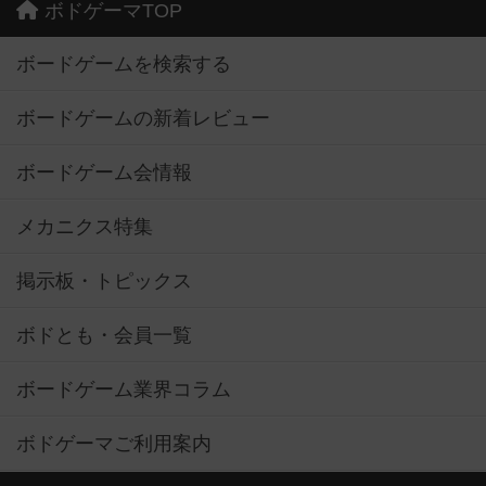
ボドゲーマTOP
ボードゲームを検索する
ボードゲームの新着レビュー
ボードゲーム会情報
メカニクス特集
掲示板・トピックス
ボドとも・会員一覧
ボードゲーム業界コラム
ボドゲーマご利用案内