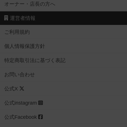
オーナー・店長の方へ
運営者情報
ご利用規約
個人情報保護方針
特定商取引法に基づく表記
お問い合わせ
公式X
公式instagram
公式Facebook