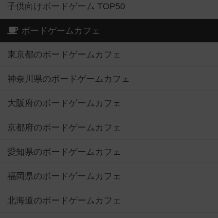
子供向けボードゲーム TOP50
ボードゲームカフェ
東京都のボードゲームカフェ
神奈川県のボードゲームカフェ
大阪府のボードゲームカフェ
京都府のボードゲームカフェ
愛知県のボードゲームカフェ
福岡県のボードゲームカフェ
北海道のボードゲームカフェ