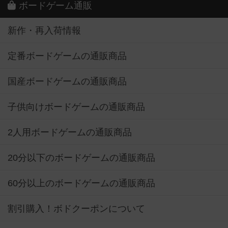
ボードゲーム通販
新作・再入荷情報
定番ボードゲームの通販商品
国産ボードゲームの通販商品
子供向けボードゲームの通販商品
2人用ボードゲームの通販商品
20分以下のボードゲームの通販商品
60分以上のボードゲームの通販商品
割引購入！ボドクーポンについて