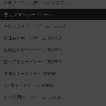
クラウドファンディング ボドファン
おすすめボードゲーム
お気に入りボードゲーム TOP50
興味ありボードゲーム TOP50
経験ありボードゲーム TOP50
持ってるボードゲーム TOP50
高評価ボードゲーム TOP50
2人用ボードゲーム TOP50
3～4人用ボードゲーム TOP50