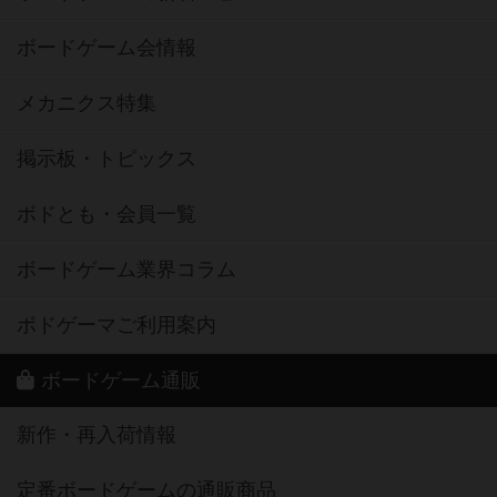
ボードゲーム会情報
メカニクス特集
掲示板・トピックス
ボドとも・会員一覧
ボードゲーム業界コラム
ボドゲーマご利用案内
ボードゲーム通販
新作・再入荷情報
定番ボードゲームの通販商品