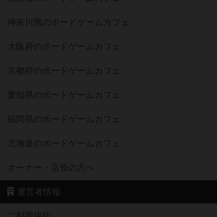
神奈川県のボードゲームカフェ
大阪府のボードゲームカフェ
京都府のボードゲームカフェ
愛知県のボードゲームカフェ
福岡県のボードゲームカフェ
北海道のボードゲームカフェ
オーナー・店長の方へ
運営者情報
ご利用規約