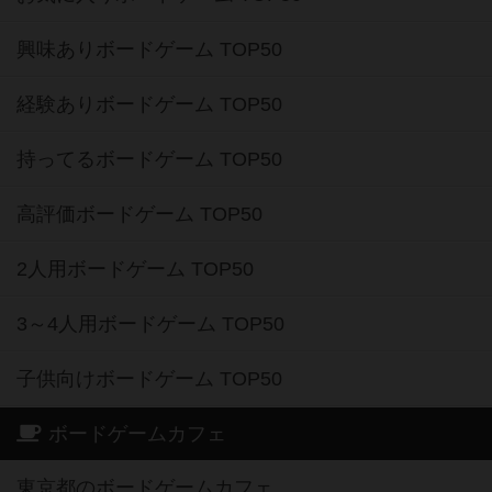
興味ありボードゲーム TOP50
経験ありボードゲーム TOP50
持ってるボードゲーム TOP50
高評価ボードゲーム TOP50
2人用ボードゲーム TOP50
3～4人用ボードゲーム TOP50
子供向けボードゲーム TOP50
ボードゲームカフェ
東京都のボードゲームカフェ