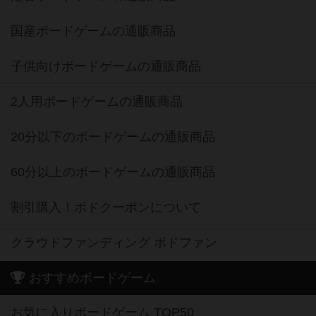
国産ボードゲームの通販商品
子供向けボードゲームの通販商品
2人用ボードゲームの通販商品
20分以下のボードゲームの通販商品
60分以上のボードゲームの通販商品
割引購入！ボドクーポンについて
クラウドファンディング ボドファン
おすすめボードゲーム
お気に入りボードゲーム TOP50