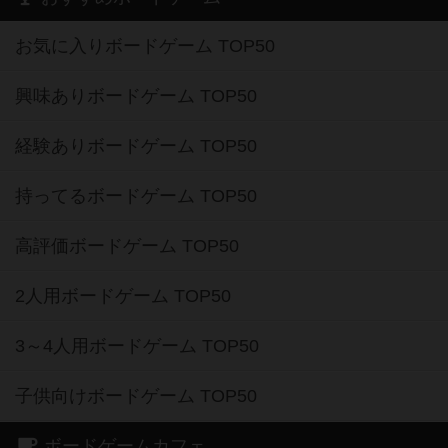
お気に入りボードゲーム TOP50
興味ありボードゲーム TOP50
経験ありボードゲーム TOP50
持ってるボードゲーム TOP50
高評価ボードゲーム TOP50
2人用ボードゲーム TOP50
3～4人用ボードゲーム TOP50
子供向けボードゲーム TOP50
ボードゲームカフェ