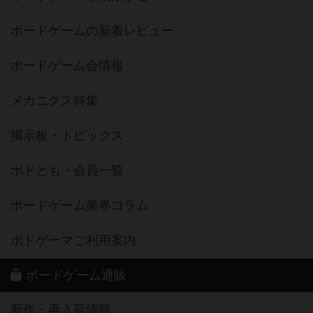
ボードゲームの新着レビュー
ボードゲーム会情報
メカニクス特集
掲示板・トピックス
ボドとも・会員一覧
ボードゲーム業界コラム
ボドゲーマご利用案内
ボードゲーム通販
新作・再入荷情報