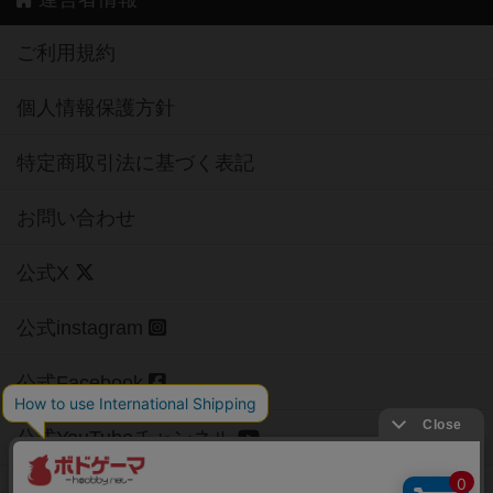
ご利用規約
個人情報保護方針
特定商取引法に基づく表記
お問い合わせ
公式X
公式instagram
公式Facebook
公式YouTubeチャンネル
Copyright (c)