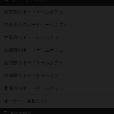
東京都のボードゲームカフェ
神奈川県のボードゲームカフェ
大阪府のボードゲームカフェ
京都府のボードゲームカフェ
愛知県のボードゲームカフェ
福岡県のボードゲームカフェ
北海道のボードゲームカフェ
オーナー・店長の方へ
運営者情報