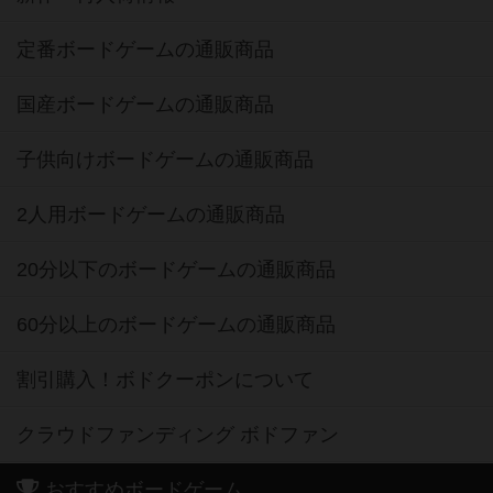
定番ボードゲームの通販商品
国産ボードゲームの通販商品
子供向けボードゲームの通販商品
2人用ボードゲームの通販商品
20分以下のボードゲームの通販商品
60分以上のボードゲームの通販商品
割引購入！ボドクーポンについて
クラウドファンディング ボドファン
おすすめボードゲーム