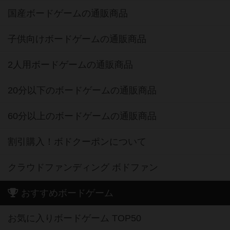
国産ボードゲームの通販商品
子供向けボードゲームの通販商品
2人用ボードゲームの通販商品
20分以下のボードゲームの通販商品
60分以上のボードゲームの通販商品
割引購入！ボドクーポンについて
クラウドファンディング ボドファン
おすすめボードゲーム
お気に入りボードゲーム TOP50