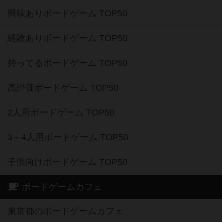
興味ありボードゲーム TOP50
経験ありボードゲーム TOP50
持ってるボードゲーム TOP50
高評価ボードゲーム TOP50
2人用ボードゲーム TOP50
3～4人用ボードゲーム TOP50
子供向けボードゲーム TOP50
ボードゲームカフェ
東京都のボードゲームカフェ