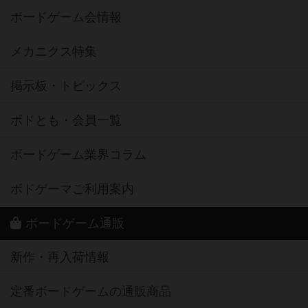
ボードゲーム会情報
メカニクス特集
掲示板・トピックス
ボドとも・会員一覧
ボードゲーム業界コラム
ボドゲーマご利用案内
ボードゲーム通販
新作・再入荷情報
定番ボードゲームの通販商品