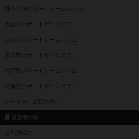
神奈川県のボードゲームカフェ
大阪府のボードゲームカフェ
京都府のボードゲームカフェ
愛知県のボードゲームカフェ
福岡県のボードゲームカフェ
北海道のボードゲームカフェ
オーナー・店長の方へ
運営者情報
ご利用規約