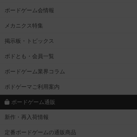
ボードゲーム会情報
メカニクス特集
掲示板・トピックス
ボドとも・会員一覧
ボードゲーム業界コラム
ボドゲーマご利用案内
ボードゲーム通販
新作・再入荷情報
定番ボードゲームの通販商品