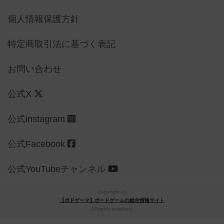
個人情報保護方針
特定商取引法に基づく表記
お問い合わせ
公式X
公式instagram
公式Facebook
公式YouTubeチャンネル
Copyright (c)
【ボドゲーマ】ボードゲームの総合情報サイト
All rights reserved.