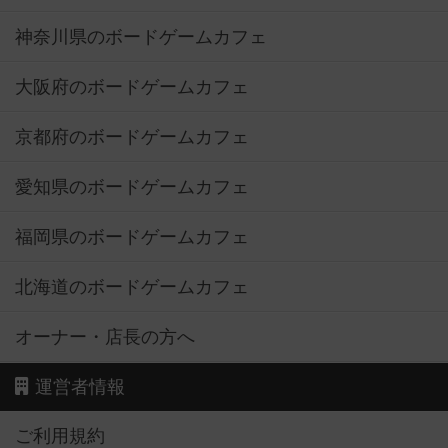
神奈川県のボードゲームカフェ
大阪府のボードゲームカフェ
京都府のボードゲームカフェ
愛知県のボードゲームカフェ
福岡県のボードゲームカフェ
北海道のボードゲームカフェ
オーナー・店長の方へ
運営者情報
ご利用規約