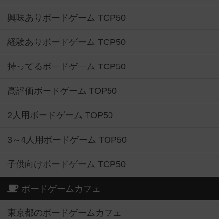
興味ありボードゲーム TOP50
経験ありボードゲーム TOP50
持ってるボードゲーム TOP50
高評価ボードゲーム TOP50
2人用ボードゲーム TOP50
3～4人用ボードゲーム TOP50
子供向けボードゲーム TOP50
ボードゲームカフェ
東京都のボードゲームカフェ