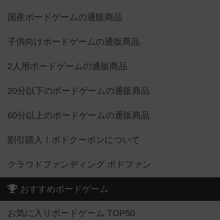
国産ボードゲームの通販商品
子供向けボードゲームの通販商品
2人用ボードゲームの通販商品
20分以下のボードゲームの通販商品
60分以上のボードゲームの通販商品
割引購入！ボドクーポンについて
クラウドファンディング ボドファン
おすすめボードゲーム
お気に入りボードゲーム TOP50