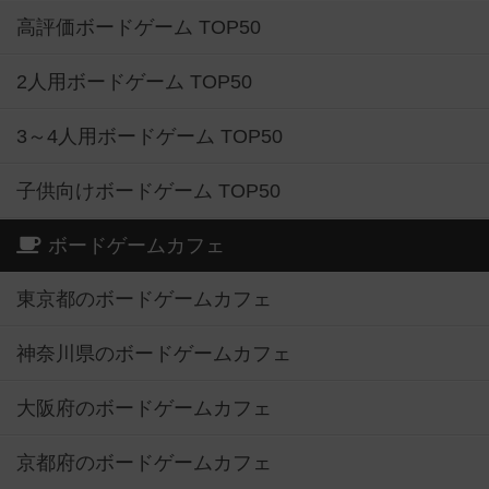
高評価ボードゲーム TOP50
2人用ボードゲーム TOP50
3～4人用ボードゲーム TOP50
子供向けボードゲーム TOP50
ボードゲームカフェ
東京都のボードゲームカフェ
神奈川県のボードゲームカフェ
大阪府のボードゲームカフェ
京都府のボードゲームカフェ