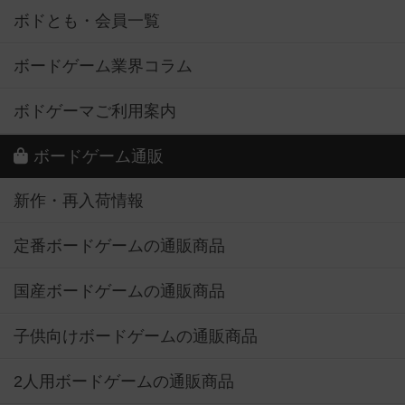
ボドとも・会員一覧
ボードゲーム業界コラム
ボドゲーマご利用案内
ボードゲーム通販
新作・再入荷情報
定番ボードゲームの通販商品
国産ボードゲームの通販商品
子供向けボードゲームの通販商品
2人用ボードゲームの通販商品