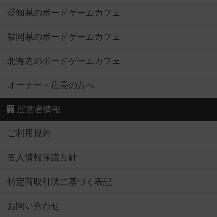
愛知県のボードゲームカフェ
福岡県のボードゲームカフェ
北海道のボードゲームカフェ
オーナー・店長の方へ
運営者情報
ご利用規約
個人情報保護方針
特定商取引法に基づく表記
お問い合わせ