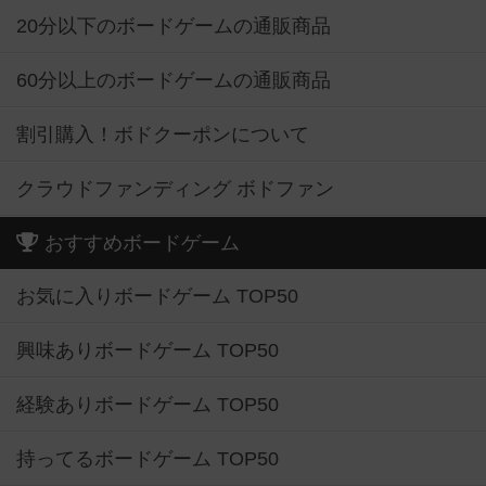
20分以下のボードゲームの通販商品
60分以上のボードゲームの通販商品
割引購入！ボドクーポンについて
クラウドファンディング ボドファン
おすすめボードゲーム
お気に入りボードゲーム TOP50
興味ありボードゲーム TOP50
経験ありボードゲーム TOP50
持ってるボードゲーム TOP50