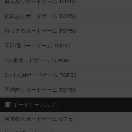
興味ありボードゲーム TOP50
経験ありボードゲーム TOP50
持ってるボードゲーム TOP50
高評価ボードゲーム TOP50
2人用ボードゲーム TOP50
3～4人用ボードゲーム TOP50
子供向けボードゲーム TOP50
ボードゲームカフェ
東京都のボードゲームカフェ