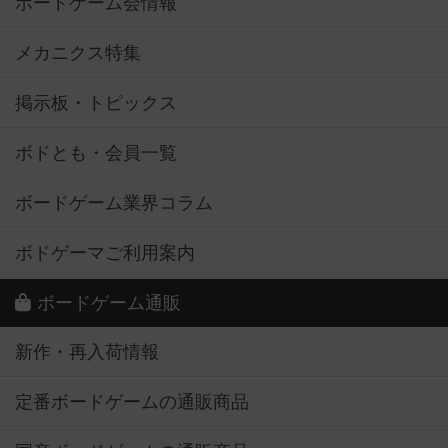
ボードゲーム会情報
メカニクス特集
掲示板・トピックス
ボドとも・会員一覧
ボードゲーム業界コラム
ボドゲーマご利用案内
ボードゲーム通販
新作・再入荷情報
定番ボードゲームの通販商品