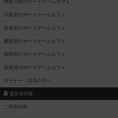
神奈川県のボードゲームカフェ
大阪府のボードゲームカフェ
京都府のボードゲームカフェ
愛知県のボードゲームカフェ
福岡県のボードゲームカフェ
北海道のボードゲームカフェ
オーナー・店長の方へ
運営者情報
ご利用規約