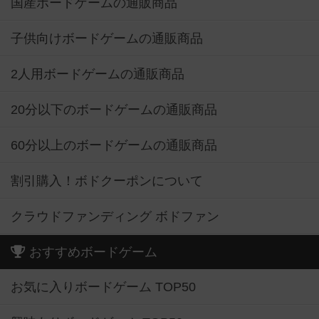
国産ボードゲームの通販商品
子供向けボードゲームの通販商品
2人用ボードゲームの通販商品
20分以下のボードゲームの通販商品
60分以上のボードゲームの通販商品
割引購入！ボドクーポンについて
クラウドファンディング ボドファン
おすすめボードゲーム
お気に入りボードゲーム TOP50