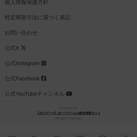
個人情報保護方針
特定商取引法に基づく表記
お問い合わせ
公式X
公式instagram
公式Facebook
公式YouTubeチャンネル
Copyright (c)
【ボドゲーマ】ボードゲームの総合情報サイト
All rights reserved.