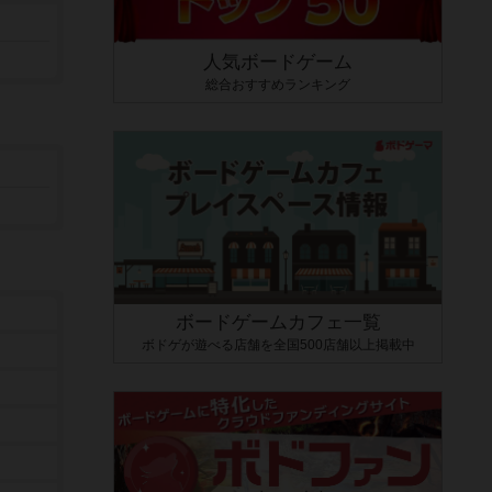
人気ボードゲーム
総合おすすめランキング
ボードゲームカフェ一覧
ボドゲが遊べる店舗を全国500店舗以上掲載中