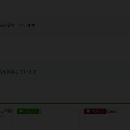
稿を募集しています
稿を募集しています
レビュー
リプレイ