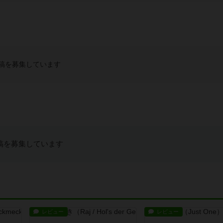
稿を募集しています
稿を募集しています
レビュー
レビュー