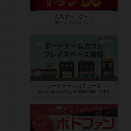
人気ボードゲーム
総合おすすめランキング
ボードゲームカフェ一覧
ボドゲが遊べる店舗を全国500店舗以上掲載中