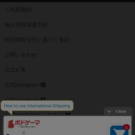
ご利用規約
個人情報保護方針
特定商取引法に基づく表記
お問い合わせ
公式X
公式instagram
公式Facebook
公式YouTubeチャンネル
Copyright (c)
【ボドゲーマ】ボードゲームの総合情報サイト