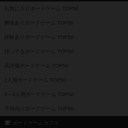
お気に入りボードゲーム TOP50
興味ありボードゲーム TOP50
経験ありボードゲーム TOP50
持ってるボードゲーム TOP50
高評価ボードゲーム TOP50
2人用ボードゲーム TOP50
3～4人用ボードゲーム TOP50
子供向けボードゲーム TOP50
ボードゲームカフェ