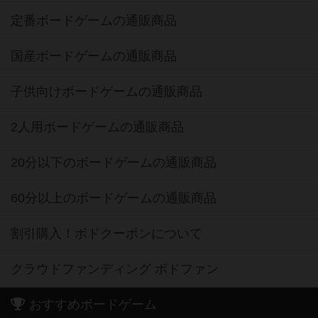
定番ボードゲームの通販商品
国産ボードゲームの通販商品
子供向けボードゲームの通販商品
2人用ボードゲームの通販商品
20分以下のボードゲームの通販商品
60分以上のボードゲームの通販商品
割引購入！ボドクーポンについて
クラウドファンディング ボドファン
おすすめボードゲーム