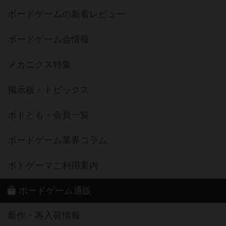
ボードゲームの新着レビュー
ボードゲーム会情報
メカニクス特集
掲示板・トピックス
ボドとも・会員一覧
ボードゲーム業界コラム
ボドゲーマご利用案内
ボードゲーム通販
新作・再入荷情報