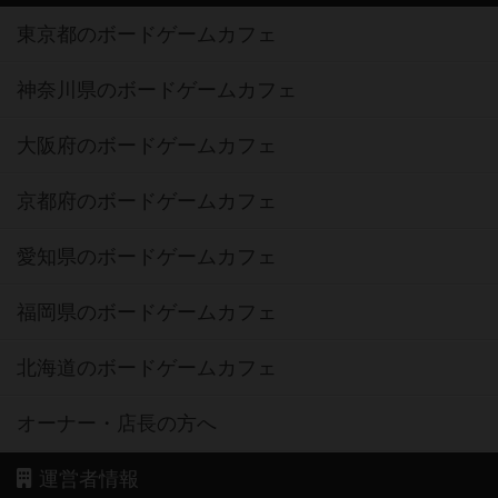
東京都のボードゲームカフェ
神奈川県のボードゲームカフェ
大阪府のボードゲームカフェ
京都府のボードゲームカフェ
愛知県のボードゲームカフェ
福岡県のボードゲームカフェ
北海道のボードゲームカフェ
オーナー・店長の方へ
運営者情報