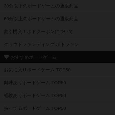
20分以下のボードゲームの通販商品
60分以上のボードゲームの通販商品
割引購入！ボドクーポンについて
クラウドファンディング ボドファン
おすすめボードゲーム
お気に入りボードゲーム TOP50
興味ありボードゲーム TOP50
経験ありボードゲーム TOP50
持ってるボードゲーム TOP50