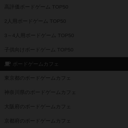
高評価ボードゲーム TOP50
2人用ボードゲーム TOP50
3～4人用ボードゲーム TOP50
子供向けボードゲーム TOP50
ボードゲームカフェ
東京都のボードゲームカフェ
神奈川県のボードゲームカフェ
大阪府のボードゲームカフェ
京都府のボードゲームカフェ