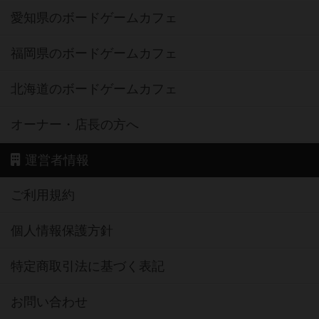
愛知県のボードゲームカフェ
福岡県のボードゲームカフェ
北海道のボードゲームカフェ
オーナー・店長の方へ
運営者情報
ご利用規約
個人情報保護方針
特定商取引法に基づく表記
お問い合わせ