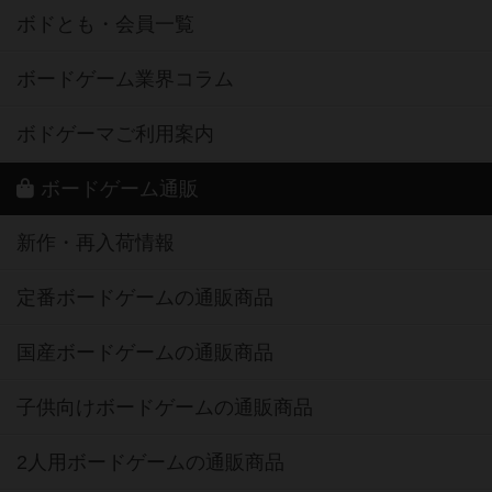
ボドとも・会員一覧
ボードゲーム業界コラム
ボドゲーマご利用案内
ボードゲーム通販
新作・再入荷情報
定番ボードゲームの通販商品
国産ボードゲームの通販商品
子供向けボードゲームの通販商品
2人用ボードゲームの通販商品