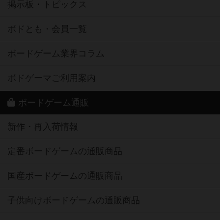
掲示板・トピックス
ボドとも・会員一覧
ボードゲーム業界コラム
ボドゲーマご利用案内
ボードゲーム通販
新作・再入荷情報
定番ボードゲームの通販商品
国産ボードゲームの通販商品
子供向けボードゲームの通販商品