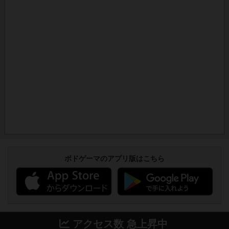
ボドゲーマのアプリ版はこちら
アクセス数 急上昇中