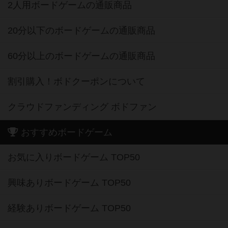
2人用ボードゲームの通販商品
20分以下のボードゲームの通販商品
60分以上のボードゲームの通販商品
割引購入！ボドクーポンについて
クラウドファンディング ボドファン
おすすめボードゲーム
お気に入りボードゲーム TOP50
興味ありボードゲーム TOP50
経験ありボードゲーム TOP50