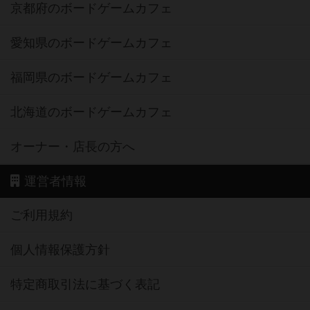
京都府のボードゲームカフェ
愛知県のボードゲームカフェ
福岡県のボードゲームカフェ
北海道のボードゲームカフェ
オーナー・店長の方へ
運営者情報
ご利用規約
個人情報保護方針
特定商取引法に基づく表記