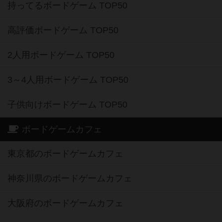
持ってるボードゲーム TOP50
高評価ボードゲーム TOP50
2人用ボードゲーム TOP50
3～4人用ボードゲーム TOP50
子供向けボードゲーム TOP50
ボードゲームカフェ
東京都のボードゲームカフェ
神奈川県のボードゲームカフェ
大阪府のボードゲームカフェ