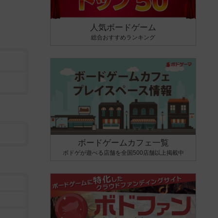
人気ボードゲーム
総合おすすめランキング
ボードゲームカフェ一覧
ボドゲが遊べる店舗を全国500店舗以上掲載中