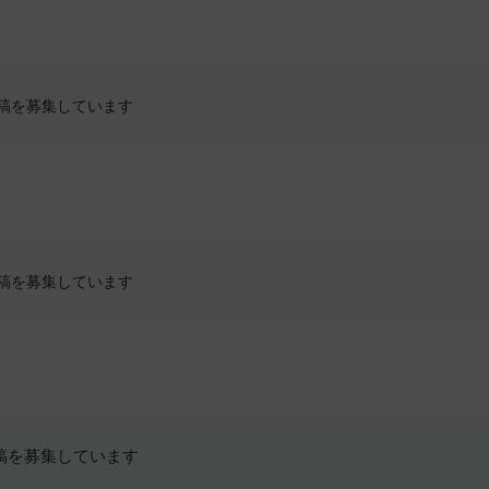
稿を募集しています
稿を募集しています
稿を募集しています