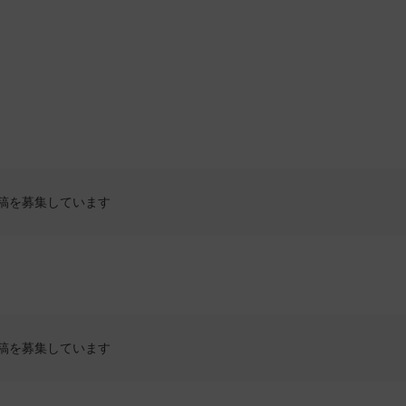
稿を募集しています
稿を募集しています