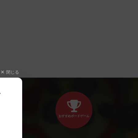
閉じる
、
おすすめボードゲーム