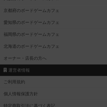
京都府のボードゲームカフェ
愛知県のボードゲームカフェ
福岡県のボードゲームカフェ
北海道のボードゲームカフェ
オーナー・店長の方へ
運営者情報
ご利用規約
個人情報保護方針
特定商取引法に基づく表記