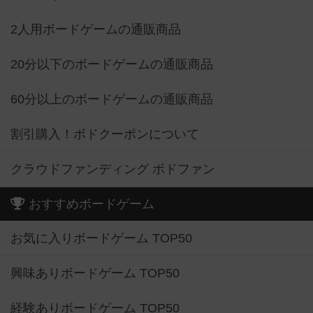
2人用ボードゲームの通販商品
20分以下のボードゲームの通販商品
60分以上のボードゲームの通販商品
割引購入！ボドクーポンについて
クラウドファンディング ボドファン
おすすめボードゲーム
お気に入りボードゲーム TOP50
興味ありボードゲーム TOP50
経験ありボードゲーム TOP50