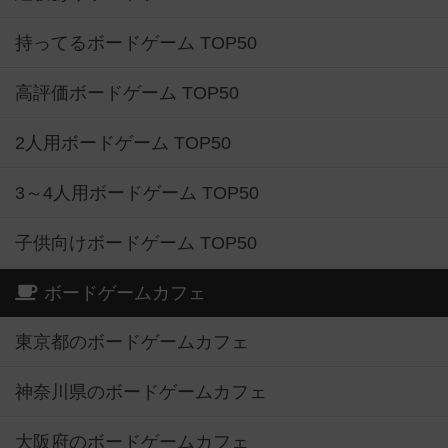
持ってるボードゲーム TOP50
高評価ボードゲーム TOP50
2人用ボードゲーム TOP50
3～4人用ボードゲーム TOP50
子供向けボードゲーム TOP50
ボードゲームカフェ
東京都のボードゲームカフェ
神奈川県のボードゲームカフェ
大阪府のボードゲームカフェ