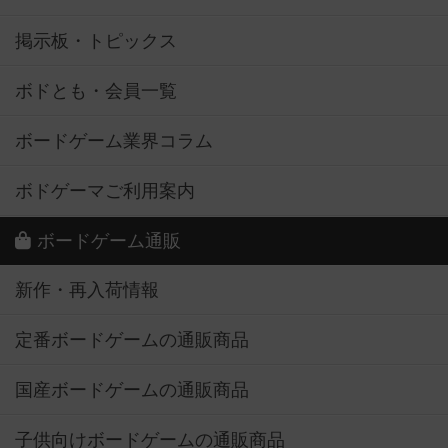
掲示板・トピックス
ボドとも・会員一覧
ボードゲーム業界コラム
ボドゲーマご利用案内
ボードゲーム通販
新作・再入荷情報
定番ボードゲームの通販商品
国産ボードゲームの通販商品
子供向けボードゲームの通販商品