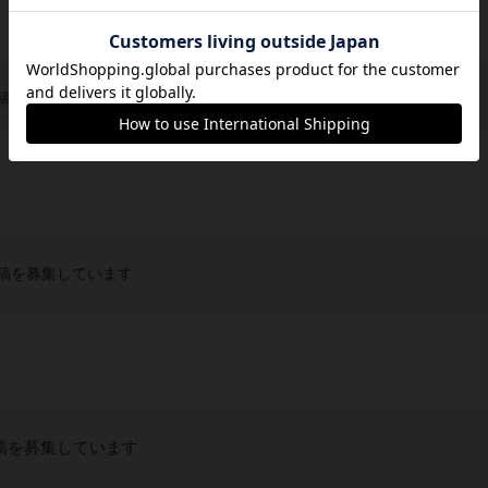
稿を募集しています
稿を募集しています
稿を募集しています