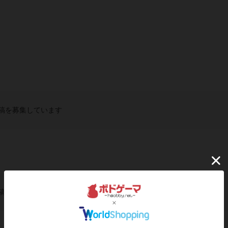
稿を募集しています
稿を募集しています