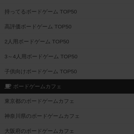
持ってるボードゲーム TOP50
高評価ボードゲーム TOP50
2人用ボードゲーム TOP50
3～4人用ボードゲーム TOP50
子供向けボードゲーム TOP50
ボードゲームカフェ
東京都のボードゲームカフェ
神奈川県のボードゲームカフェ
大阪府のボードゲームカフェ