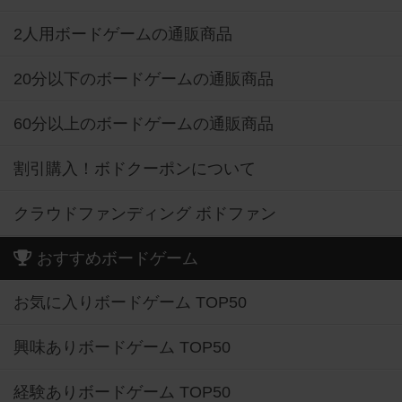
2人用ボードゲームの通販商品
20分以下のボードゲームの通販商品
60分以上のボードゲームの通販商品
割引購入！ボドクーポンについて
クラウドファンディング ボドファン
おすすめボードゲーム
お気に入りボードゲーム TOP50
興味ありボードゲーム TOP50
経験ありボードゲーム TOP50