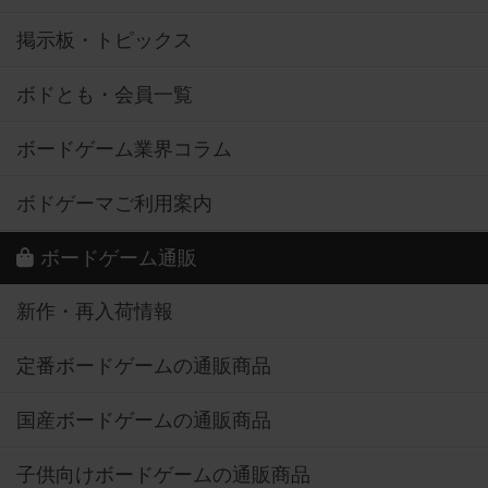
掲示板・トピックス
ボドとも・会員一覧
ボードゲーム業界コラム
ボドゲーマご利用案内
ボードゲーム通販
新作・再入荷情報
定番ボードゲームの通販商品
国産ボードゲームの通販商品
子供向けボードゲームの通販商品