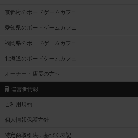
京都府のボードゲームカフェ
愛知県のボードゲームカフェ
福岡県のボードゲームカフェ
北海道のボードゲームカフェ
オーナー・店長の方へ
運営者情報
ご利用規約
個人情報保護方針
特定商取引法に基づく表記