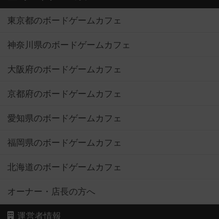
東京都のボードゲームカフェ
神奈川県のボードゲームカフェ
大阪府のボードゲームカフェ
京都府のボードゲームカフェ
愛知県のボードゲームカフェ
福岡県のボードゲームカフェ
北海道のボードゲームカフェ
オーナー・店長の方へ
運営者情報