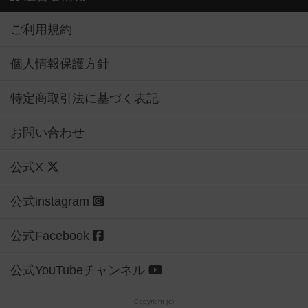
ご利用規約
個人情報保護方針
特定商取引法に基づく表記
お問い合わせ
公式X
公式instagram
公式Facebook
公式YouTubeチャンネル
Copyright (c)