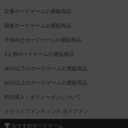
定番ボードゲームの通販商品
国産ボードゲームの通販商品
子供向けボードゲームの通販商品
2人用ボードゲームの通販商品
20分以下のボードゲームの通販商品
60分以上のボードゲームの通販商品
割引購入！ボドクーポンについて
クラウドファンディング ボドファン
おすすめボードゲーム