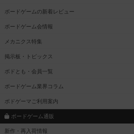
ボードゲームの新着レビュー
ボードゲーム会情報
メカニクス特集
掲示板・トピックス
ボドとも・会員一覧
ボードゲーム業界コラム
ボドゲーマご利用案内
ボードゲーム通販
新作・再入荷情報