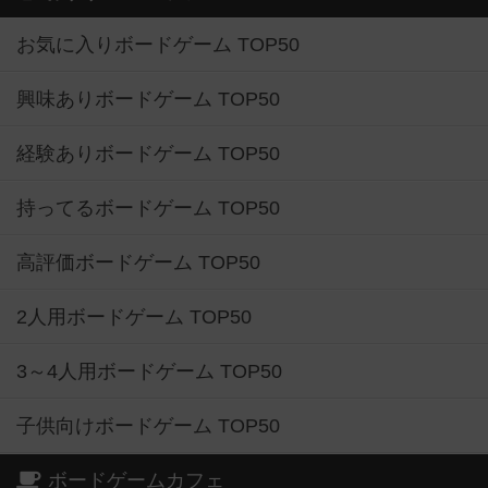
お気に入りボードゲーム TOP50
興味ありボードゲーム TOP50
経験ありボードゲーム TOP50
持ってるボードゲーム TOP50
高評価ボードゲーム TOP50
2人用ボードゲーム TOP50
3～4人用ボードゲーム TOP50
子供向けボードゲーム TOP50
ボードゲームカフェ