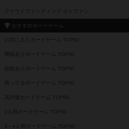
クラウドファンディング ボドファン
おすすめボードゲーム
お気に入りボードゲーム TOP50
興味ありボードゲーム TOP50
経験ありボードゲーム TOP50
持ってるボードゲーム TOP50
高評価ボードゲーム TOP50
2人用ボードゲーム TOP50
3～4人用ボードゲーム TOP50