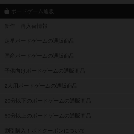
ボードゲーム通販
新作・再入荷情報
定番ボードゲームの通販商品
国産ボードゲームの通販商品
子供向けボードゲームの通販商品
2人用ボードゲームの通販商品
20分以下のボードゲームの通販商品
60分以上のボードゲームの通販商品
割引購入！ボドクーポンについて