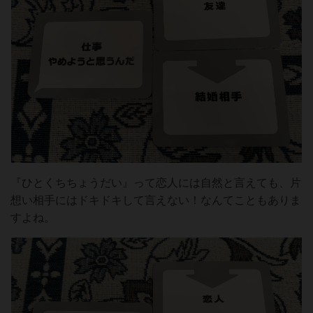
『ひとくちちょうだい』って恋人には自然と言えても、片
想い相手にはドキドキして言えない！なんてこともありま
すよね。