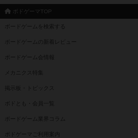
ボドゲーマTOP
ボードゲームを検索する
ボードゲームの新着レビュー
ボードゲーム会情報
メカニクス特集
掲示板・トピックス
ボドとも・会員一覧
ボードゲーム業界コラム
ボドゲーマご利用案内