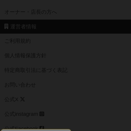
オーナー・店長の方へ
運営者情報
ご利用規約
個人情報保護方針
特定商取引法に基づく表記
お問い合わせ
公式X
公式instagram
公式Facebook