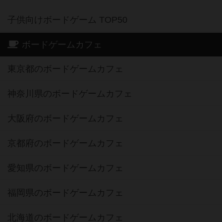
子供向けボードゲーム TOP50
ボードゲームカフェ
東京都のボードゲームカフェ
神奈川県のボードゲームカフェ
大阪府のボードゲームカフェ
京都府のボードゲームカフェ
愛知県のボードゲームカフェ
福岡県のボードゲームカフェ
北海道のボードゲームカフェ