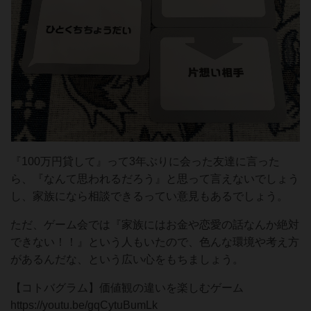
『100万円貸して』って3年ぶりに会った友達に言った
ら、『なんて思われるだろう』と思って言えないでしょう
し、家族になら相談できるってい意見もあるでしょう。
ただ、ゲーム会では『家族にはお金や恋愛の話なんか絶対
できない！！』という人もいたので、色んな環境や考え方
があるんだな、という広い心をもちましょう。
【コトバグラム】価値観の違いを楽しむゲーム
https://youtu.be/gqCytuBumLk