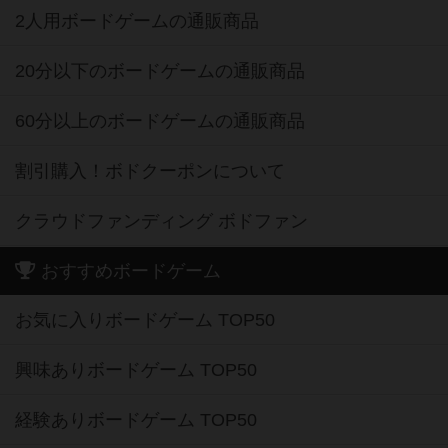
2人用ボードゲームの通販商品
20分以下のボードゲームの通販商品
60分以上のボードゲームの通販商品
割引購入！ボドクーポンについて
クラウドファンディング ボドファン
おすすめボードゲーム
お気に入りボードゲーム TOP50
興味ありボードゲーム TOP50
経験ありボードゲーム TOP50