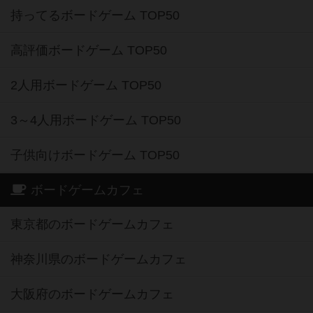
持ってるボードゲーム TOP50
高評価ボードゲーム TOP50
2人用ボードゲーム TOP50
3～4人用ボードゲーム TOP50
子供向けボードゲーム TOP50
ボードゲームカフェ
東京都のボードゲームカフェ
神奈川県のボードゲームカフェ
大阪府のボードゲームカフェ