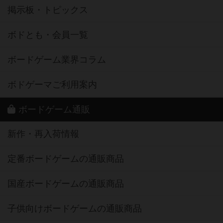
掲示板・トピックス
ボドとも・会員一覧
ボードゲーム業界コラム
ボドゲーマご利用案内
ボードゲーム通販
新作・再入荷情報
定番ボードゲームの通販商品
国産ボードゲームの通販商品
子供向けボードゲームの通販商品