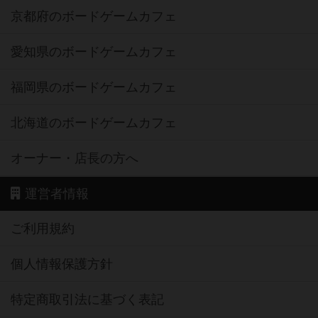
京都府のボードゲームカフェ
愛知県のボードゲームカフェ
福岡県のボードゲームカフェ
北海道のボードゲームカフェ
オーナー・店長の方へ
運営者情報
ご利用規約
個人情報保護方針
特定商取引法に基づく表記