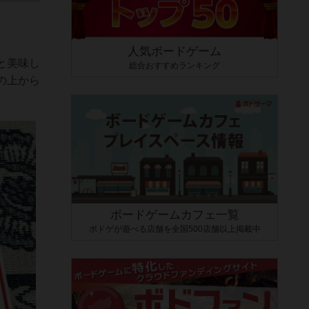
人気ボードゲーム
と美味し
総合おすすめランキング
の上から
ボードゲームカフェ一覧
ボドゲが遊べる店舗を全国500店舗以上掲載中