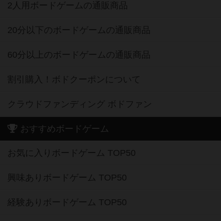
2人用ボードゲームの通販商品
20分以下のボードゲームの通販商品
60分以上のボードゲームの通販商品
割引購入！ボドクーポンについて
クラウドファンディング ボドファン
おすすめボードゲーム
お気に入りボードゲーム TOP50
興味ありボードゲーム TOP50
経験ありボードゲーム TOP50