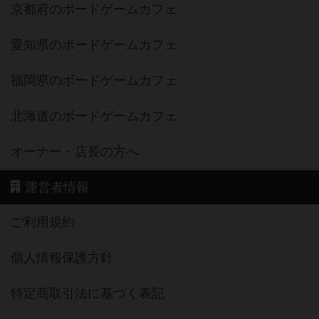
京都府のボードゲームカフェ
愛知県のボードゲームカフェ
福岡県のボードゲームカフェ
北海道のボードゲームカフェ
オーナー・店長の方へ
運営者情報
ご利用規約
個人情報保護方針
特定商取引法に基づく表記