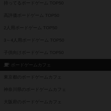
持ってるボードゲーム TOP50
高評価ボードゲーム TOP50
2人用ボードゲーム TOP50
3～4人用ボードゲーム TOP50
子供向けボードゲーム TOP50
ボードゲームカフェ
東京都のボードゲームカフェ
神奈川県のボードゲームカフェ
大阪府のボードゲームカフェ