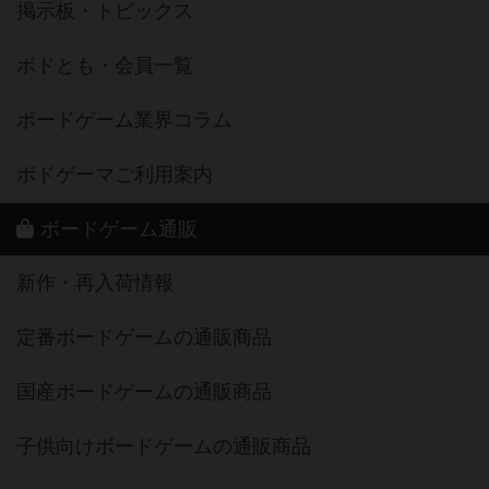
掲示板・トピックス
ボドとも・会員一覧
ボードゲーム業界コラム
ボドゲーマご利用案内
ボードゲーム通販
新作・再入荷情報
定番ボードゲームの通販商品
国産ボードゲームの通販商品
子供向けボードゲームの通販商品