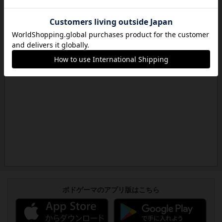
ボドゲーマのアプリ版はこちら