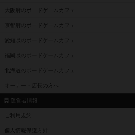
大阪府のボードゲームカフェ
京都府のボードゲームカフェ
愛知県のボードゲームカフェ
福岡県のボードゲームカフェ
北海道のボードゲームカフェ
オーナー・店長の方へ
運営者情報
ご利用規約
個人情報保護方針