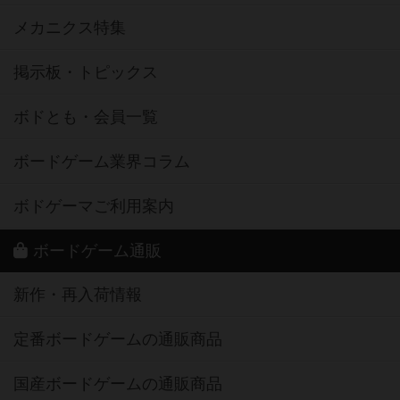
メカニクス特集
掲示板・トピックス
ボドとも・会員一覧
ボードゲーム業界コラム
ボドゲーマご利用案内
ボードゲーム通販
新作・再入荷情報
定番ボードゲームの通販商品
国産ボードゲームの通販商品