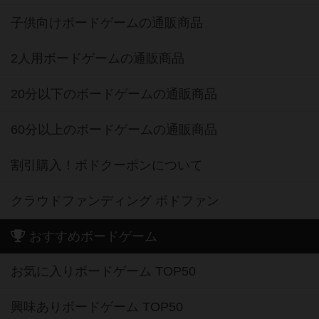
子供向けボードゲームの通販商品
2人用ボードゲームの通販商品
20分以下のボードゲームの通販商品
60分以上のボードゲームの通販商品
割引購入！ボドクーポンについて
クラウドファンディング ボドファン
おすすめボードゲーム
お気に入りボードゲーム TOP50
興味ありボードゲーム TOP50