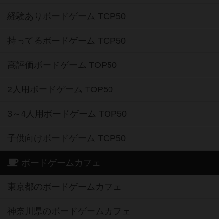
経験ありボードゲーム TOP50
持ってるボードゲーム TOP50
高評価ボードゲーム TOP50
2人用ボードゲーム TOP50
3～4人用ボードゲーム TOP50
子供向けボードゲーム TOP50
ボードゲームカフェ
東京都のボードゲームカフェ
神奈川県のボードゲームカフェ