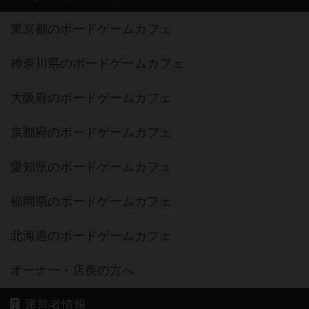
東京都のボードゲームカフェ
神奈川県のボードゲームカフェ
大阪府のボードゲームカフェ
京都府のボードゲームカフェ
愛知県のボードゲームカフェ
福岡県のボードゲームカフェ
北海道のボードゲームカフェ
オーナー・店長の方へ
運営者情報