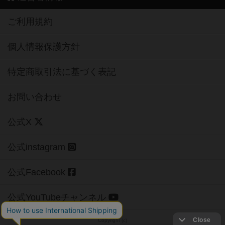
ご利用規約
個人情報保護方針
特定商取引法に基づく表記
お問い合わせ
公式X
公式instagram
公式Facebook
公式YouTubeチャンネル
Copyright (c)