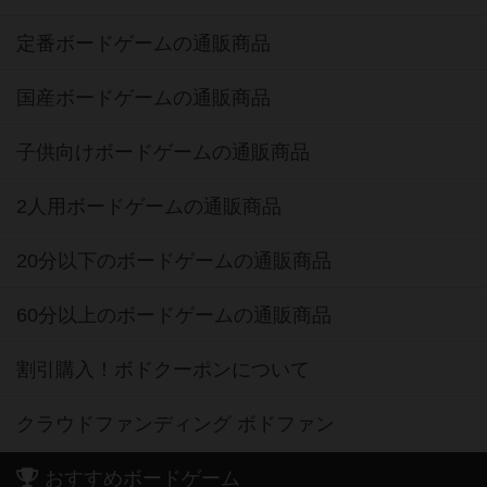
定番ボードゲームの通販商品
国産ボードゲームの通販商品
子供向けボードゲームの通販商品
2人用ボードゲームの通販商品
20分以下のボードゲームの通販商品
60分以上のボードゲームの通販商品
割引購入！ボドクーポンについて
クラウドファンディング ボドファン
おすすめボードゲーム