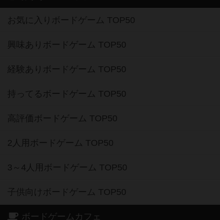
お気に入りボードゲーム TOP50
興味ありボードゲーム TOP50
経験ありボードゲーム TOP50
持ってるボードゲーム TOP50
高評価ボードゲーム TOP50
2人用ボードゲーム TOP50
3～4人用ボードゲーム TOP50
子供向けボードゲーム TOP50
ボードゲームカフェ