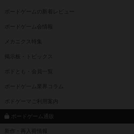
ボードゲームの新着レビュー
ボードゲーム会情報
メカニクス特集
掲示板・トピックス
ボドとも・会員一覧
ボードゲーム業界コラム
ボドゲーマご利用案内
ボードゲーム通販
新作・再入荷情報