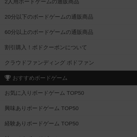
2人用ボードゲームの通販商品
20分以下のボードゲームの通販商品
60分以上のボードゲームの通販商品
割引購入！ボドクーポンについて
クラウドファンディング ボドファン
おすすめボードゲーム
お気に入りボードゲーム TOP50
興味ありボードゲーム TOP50
経験ありボードゲーム TOP50