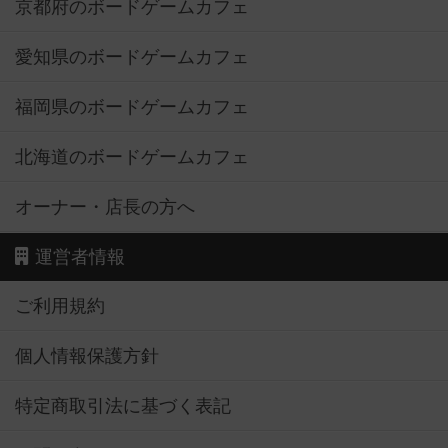
京都府のボードゲームカフェ
愛知県のボードゲームカフェ
福岡県のボードゲームカフェ
北海道のボードゲームカフェ
オーナー・店長の方へ
運営者情報
ご利用規約
個人情報保護方針
特定商取引法に基づく表記