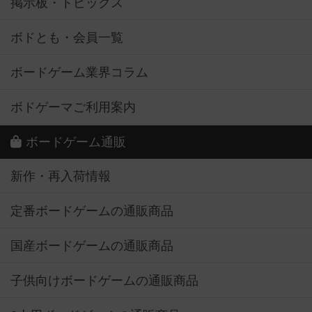
掲示板・トピックス
ボドとも・会員一覧
ボードゲーム業界コラム
ボドゲーマご利用案内
ボードゲーム通販
新作・再入荷情報
定番ボードゲームの通販商品
国産ボードゲームの通販商品
子供向けボードゲームの通販商品