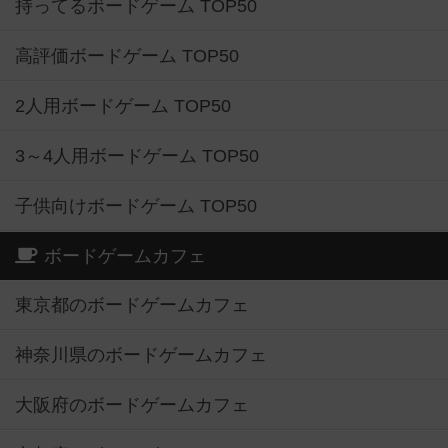
持ってるボードゲーム TOP50
高評価ボードゲーム TOP50
2人用ボードゲーム TOP50
3～4人用ボードゲーム TOP50
子供向けボードゲーム TOP50
ボードゲームカフェ
東京都のボードゲームカフェ
神奈川県のボードゲームカフェ
大阪府のボードゲームカフェ