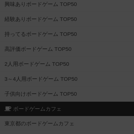
興味ありボードゲーム TOP50
経験ありボードゲーム TOP50
持ってるボードゲーム TOP50
高評価ボードゲーム TOP50
2人用ボードゲーム TOP50
3～4人用ボードゲーム TOP50
子供向けボードゲーム TOP50
ボードゲームカフェ
東京都のボードゲームカフェ