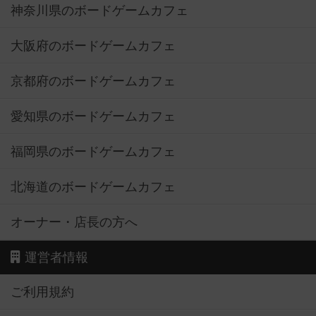
神奈川県のボードゲームカフェ
大阪府のボードゲームカフェ
京都府のボードゲームカフェ
愛知県のボードゲームカフェ
福岡県のボードゲームカフェ
北海道のボードゲームカフェ
オーナー・店長の方へ
運営者情報
ご利用規約