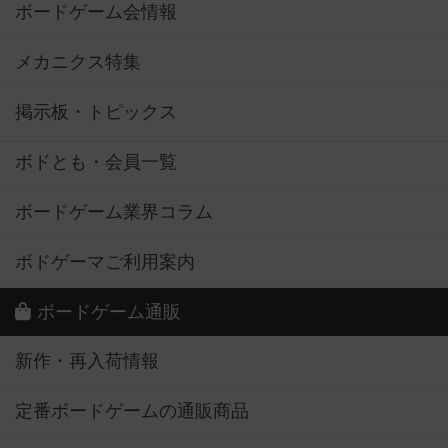
ボードゲーム会情報
メカニクス特集
掲示板・トピックス
ボドとも・会員一覧
ボードゲーム業界コラム
ボドゲーマご利用案内
ボードゲーム通販
新作・再入荷情報
定番ボードゲームの通販商品