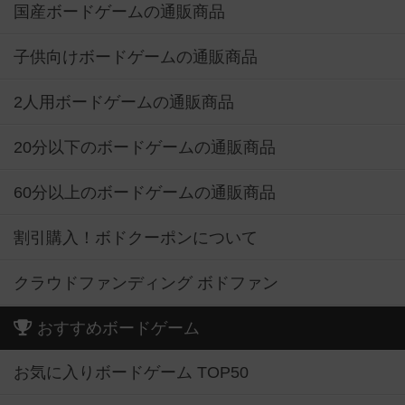
国産ボードゲームの通販商品
子供向けボードゲームの通販商品
2人用ボードゲームの通販商品
20分以下のボードゲームの通販商品
60分以上のボードゲームの通販商品
割引購入！ボドクーポンについて
クラウドファンディング ボドファン
おすすめボードゲーム
お気に入りボードゲーム TOP50