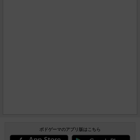
ボドゲーマのアプリ版はこちら