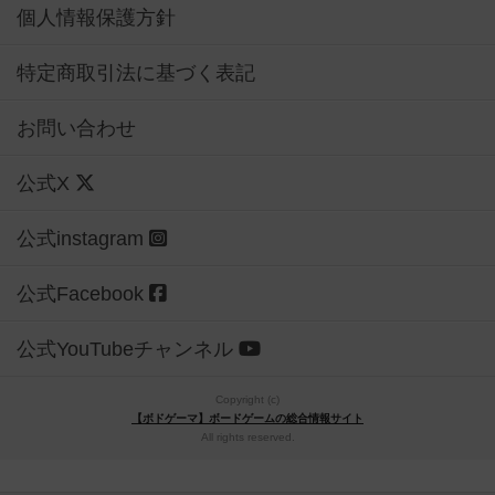
個人情報保護方針
特定商取引法に基づく表記
お問い合わせ
公式X
公式instagram
公式Facebook
公式YouTubeチャンネル
Copyright (c)
【ボドゲーマ】ボードゲームの総合情報サイト
All rights reserved.