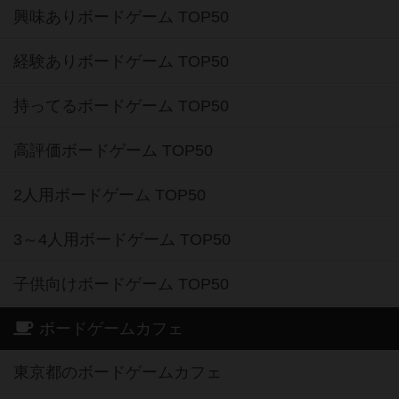
興味ありボードゲーム TOP50
経験ありボードゲーム TOP50
持ってるボードゲーム TOP50
高評価ボードゲーム TOP50
2人用ボードゲーム TOP50
3～4人用ボードゲーム TOP50
子供向けボードゲーム TOP50
ボードゲームカフェ
東京都のボードゲームカフェ