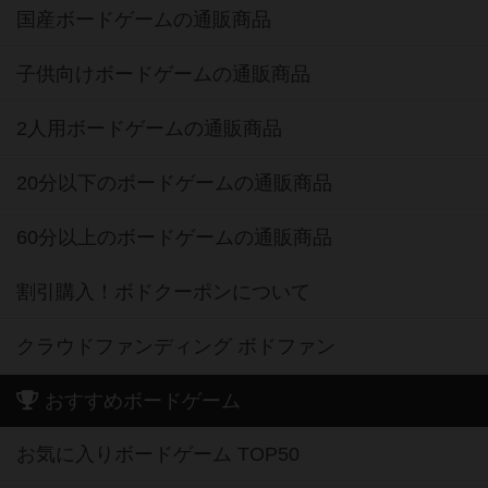
国産ボードゲームの通販商品
子供向けボードゲームの通販商品
2人用ボードゲームの通販商品
20分以下のボードゲームの通販商品
60分以上のボードゲームの通販商品
割引購入！ボドクーポンについて
クラウドファンディング ボドファン
おすすめボードゲーム
お気に入りボードゲーム TOP50