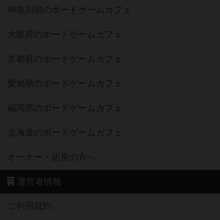
神奈川県のボードゲームカフェ
大阪府のボードゲームカフェ
京都府のボードゲームカフェ
愛知県のボードゲームカフェ
福岡県のボードゲームカフェ
北海道のボードゲームカフェ
オーナー・店長の方へ
運営者情報
ご利用規約