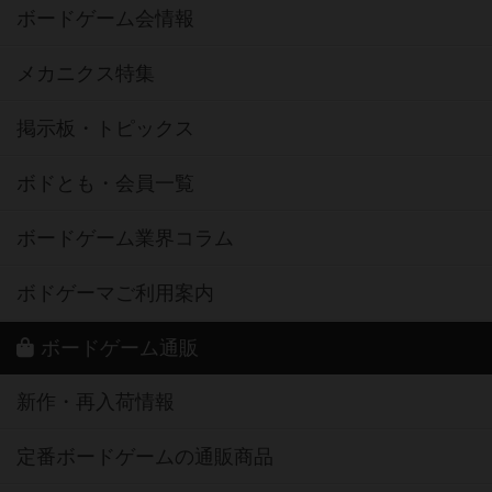
ボードゲーム会情報
メカニクス特集
掲示板・トピックス
ボドとも・会員一覧
ボードゲーム業界コラム
ボドゲーマご利用案内
ボードゲーム通販
新作・再入荷情報
定番ボードゲームの通販商品