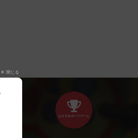
閉じる
、
おすすめボードゲーム