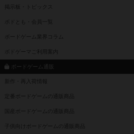
掲示板・トピックス
ボドとも・会員一覧
ボードゲーム業界コラム
ボドゲーマご利用案内
ボードゲーム通販
新作・再入荷情報
定番ボードゲームの通販商品
国産ボードゲームの通販商品
子供向けボードゲームの通販商品