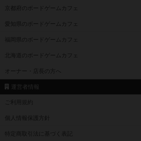
京都府のボードゲームカフェ
愛知県のボードゲームカフェ
福岡県のボードゲームカフェ
北海道のボードゲームカフェ
オーナー・店長の方へ
運営者情報
ご利用規約
個人情報保護方針
特定商取引法に基づく表記