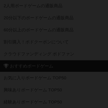
2人用ボードゲームの通販商品
20分以下のボードゲームの通販商品
60分以上のボードゲームの通販商品
割引購入！ボドクーポンについて
クラウドファンディング ボドファン
おすすめボードゲーム
お気に入りボードゲーム TOP50
興味ありボードゲーム TOP50
経験ありボードゲーム TOP50