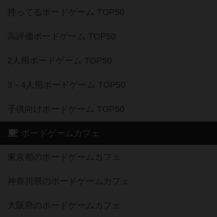
持ってるボードゲーム TOP50
高評価ボードゲーム TOP50
2人用ボードゲーム TOP50
3～4人用ボードゲーム TOP50
子供向けボードゲーム TOP50
ボードゲームカフェ
東京都のボードゲームカフェ
神奈川県のボードゲームカフェ
大阪府のボードゲームカフェ