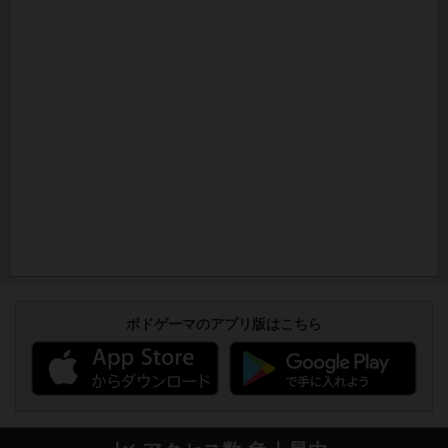
ボドゲーマのアプリ版はこちら