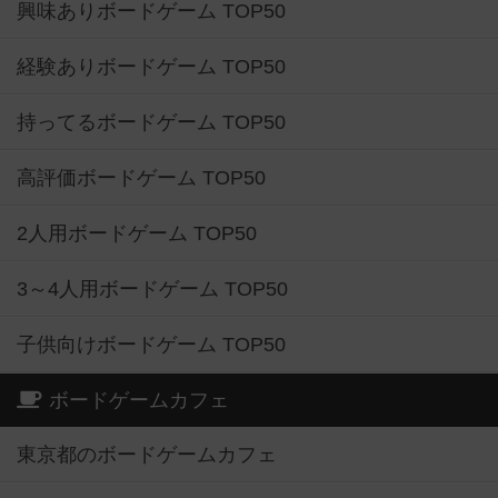
興味ありボードゲーム TOP50
経験ありボードゲーム TOP50
持ってるボードゲーム TOP50
高評価ボードゲーム TOP50
2人用ボードゲーム TOP50
3～4人用ボードゲーム TOP50
子供向けボードゲーム TOP50
ボードゲームカフェ
東京都のボードゲームカフェ