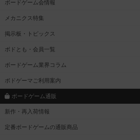
ボードゲーム会情報
メカニクス特集
掲示板・トピックス
ボドとも・会員一覧
ボードゲーム業界コラム
ボドゲーマご利用案内
ボードゲーム通販
新作・再入荷情報
定番ボードゲームの通販商品