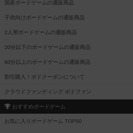
国産ボードゲームの通販商品
子供向けボードゲームの通販商品
2人用ボードゲームの通販商品
20分以下のボードゲームの通販商品
60分以上のボードゲームの通販商品
割引購入！ボドクーポンについて
クラウドファンディング ボドファン
おすすめボードゲーム
お気に入りボードゲーム TOP50