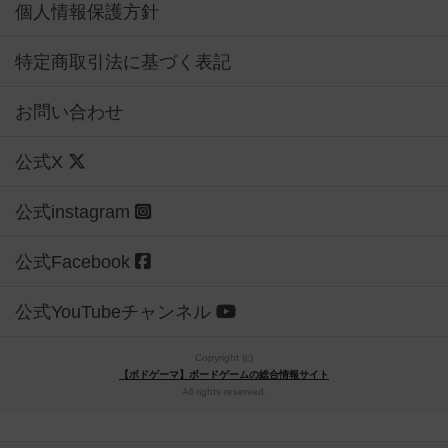
個人情報保護方針
特定商取引法に基づく表記
お問い合わせ
公式X
公式instagram
公式Facebook
公式YouTubeチャンネル
Copyright (c)
【ボドゲーマ】ボードゲームの総合情報サイト
All rights reserved.