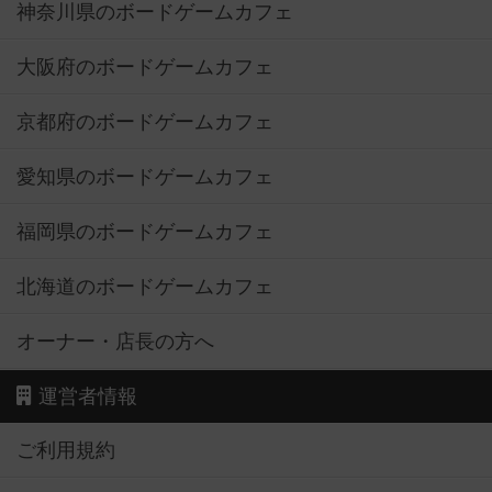
神奈川県のボードゲームカフェ
大阪府のボードゲームカフェ
京都府のボードゲームカフェ
愛知県のボードゲームカフェ
福岡県のボードゲームカフェ
北海道のボードゲームカフェ
オーナー・店長の方へ
運営者情報
ご利用規約