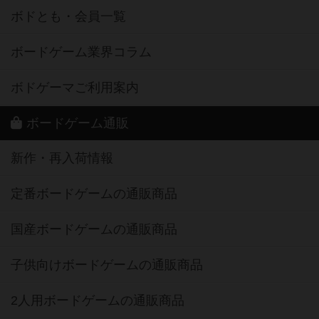
ボドとも・会員一覧
ボードゲーム業界コラム
ボドゲーマご利用案内
ボードゲーム通販
新作・再入荷情報
定番ボードゲームの通販商品
国産ボードゲームの通販商品
子供向けボードゲームの通販商品
2人用ボードゲームの通販商品