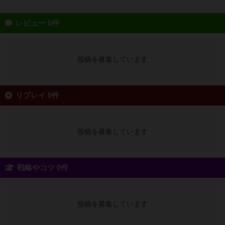
レビュー 0件
投稿を募集しています
リプレイ 0件
投稿を募集しています
戦略やコツ 0件
投稿を募集しています