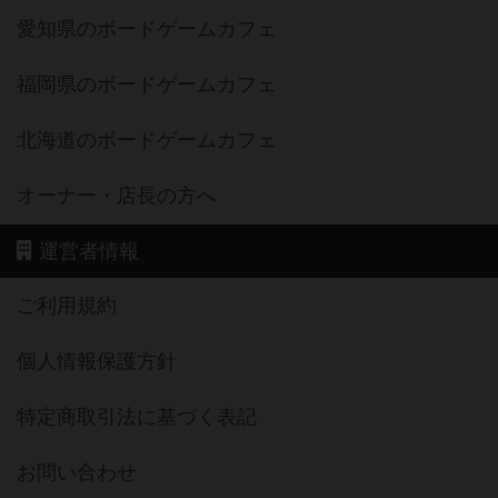
愛知県のボードゲームカフェ
福岡県のボードゲームカフェ
北海道のボードゲームカフェ
オーナー・店長の方へ
運営者情報
ご利用規約
個人情報保護方針
特定商取引法に基づく表記
お問い合わせ