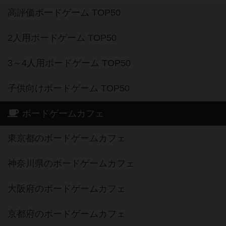
高評価ボードゲーム TOP50
2人用ボードゲーム TOP50
3～4人用ボードゲーム TOP50
子供向けボードゲーム TOP50
ボードゲームカフェ
東京都のボードゲームカフェ
神奈川県のボードゲームカフェ
大阪府のボードゲームカフェ
京都府のボードゲームカフェ