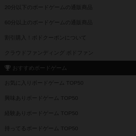
20分以下のボードゲームの通販商品
60分以上のボードゲームの通販商品
割引購入！ボドクーポンについて
クラウドファンディング ボドファン
おすすめボードゲーム
お気に入りボードゲーム TOP50
興味ありボードゲーム TOP50
経験ありボードゲーム TOP50
持ってるボードゲーム TOP50