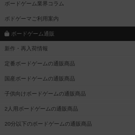
ボードゲーム業界コラム
ボドゲーマご利用案内
ボードゲーム通販
新作・再入荷情報
定番ボードゲームの通販商品
国産ボードゲームの通販商品
子供向けボードゲームの通販商品
2人用ボードゲームの通販商品
20分以下のボードゲームの通販商品