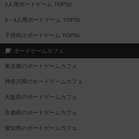
2人用ボードゲーム TOP50
3～4人用ボードゲーム TOP50
子供向けボードゲーム TOP50
ボードゲームカフェ
東京都のボードゲームカフェ
神奈川県のボードゲームカフェ
大阪府のボードゲームカフェ
京都府のボードゲームカフェ
愛知県のボードゲームカフェ