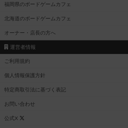
福岡県のボードゲームカフェ
北海道のボードゲームカフェ
オーナー・店長の方へ
運営者情報
ご利用規約
個人情報保護方針
特定商取引法に基づく表記
お問い合わせ
公式X