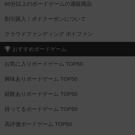
60分以上のボードゲームの通販商品
割引購入！ボドクーポンについて
クラウドファンディング ボドファン
おすすめボードゲーム
お気に入りボードゲーム TOP50
興味ありボードゲーム TOP50
経験ありボードゲーム TOP50
持ってるボードゲーム TOP50
高評価ボードゲーム TOP50