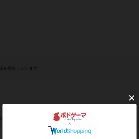
稿を募集しています
稿を募集しています