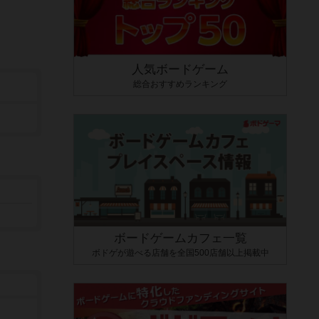
人気ボードゲーム
総合おすすめランキング
ボードゲームカフェ一覧
ボドゲが遊べる店舗を全国500店舗以上掲載中