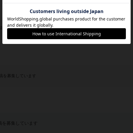
稿を募集しています
稿を募集しています
稿を募集しています