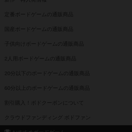
定番ボードゲームの通販商品
国産ボードゲームの通販商品
子供向けボードゲームの通販商品
2人用ボードゲームの通販商品
20分以下のボードゲームの通販商品
60分以上のボードゲームの通販商品
割引購入！ボドクーポンについて
クラウドファンディング ボドファン