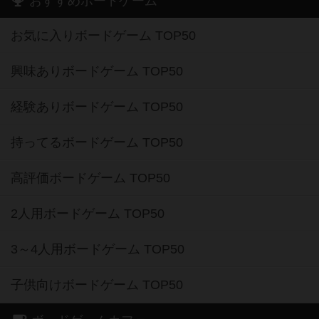
おすすめボードゲーム
お気に入りボードゲーム TOP50
興味ありボードゲーム TOP50
経験ありボードゲーム TOP50
持ってるボードゲーム TOP50
高評価ボードゲーム TOP50
2人用ボードゲーム TOP50
3～4人用ボードゲーム TOP50
子供向けボードゲーム TOP50