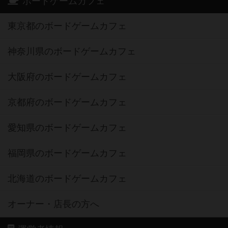
ボードゲームカフェ
東京都のボードゲームカフェ
神奈川県のボードゲームカフェ
大阪府のボードゲームカフェ
京都府のボードゲームカフェ
愛知県のボードゲームカフェ
福岡県のボードゲームカフェ
北海道のボードゲームカフェ
オーナー・店長の方へ