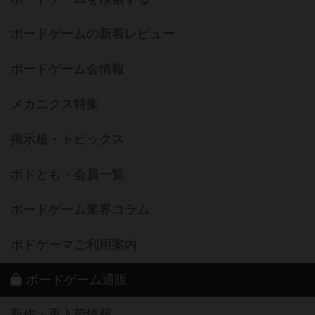
ボードゲームの新着レビュー
ボードゲーム会情報
メカニクス特集
掲示板・トピックス
ボドとも・会員一覧
ボードゲーム業界コラム
ボドゲーマご利用案内
ボードゲーム通販
新作・再入荷情報