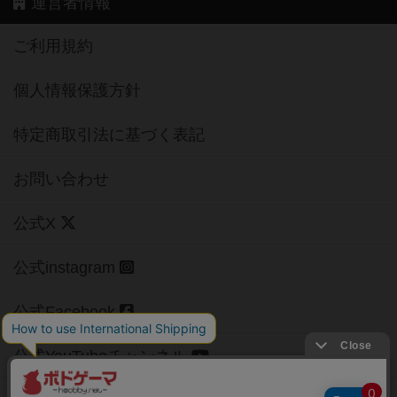
運営者情報
ご利用規約
個人情報保護方針
特定商取引法に基づく表記
お問い合わせ
公式X
公式instagram
公式Facebook
公式YouTubeチャンネル
Copyright (c)