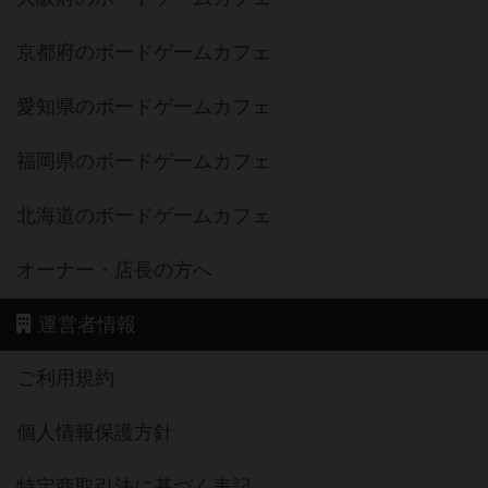
京都府のボードゲームカフェ
愛知県のボードゲームカフェ
福岡県のボードゲームカフェ
北海道のボードゲームカフェ
オーナー・店長の方へ
運営者情報
ご利用規約
個人情報保護方針
特定商取引法に基づく表記