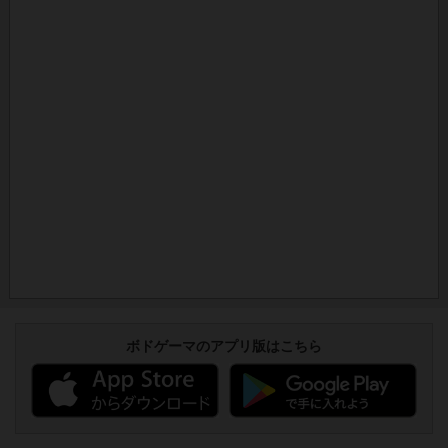
ボドゲーマのアプリ版はこちら