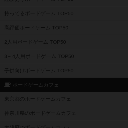
持ってるボードゲーム TOP50
高評価ボードゲーム TOP50
2人用ボードゲーム TOP50
3～4人用ボードゲーム TOP50
子供向けボードゲーム TOP50
ボードゲームカフェ
東京都のボードゲームカフェ
神奈川県のボードゲームカフェ
大阪府のボードゲームカフェ