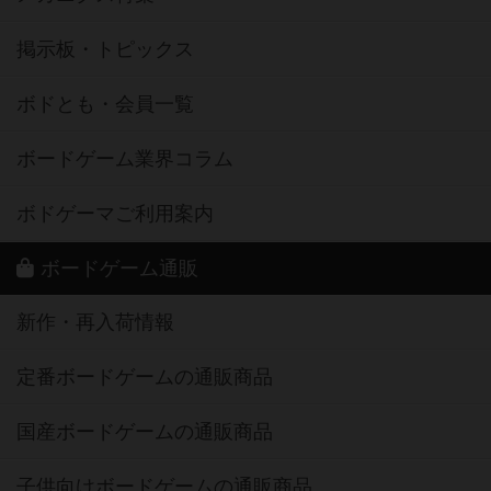
掲示板・トピックス
ボドとも・会員一覧
ボードゲーム業界コラム
ボドゲーマご利用案内
ボードゲーム通販
新作・再入荷情報
定番ボードゲームの通販商品
国産ボードゲームの通販商品
子供向けボードゲームの通販商品