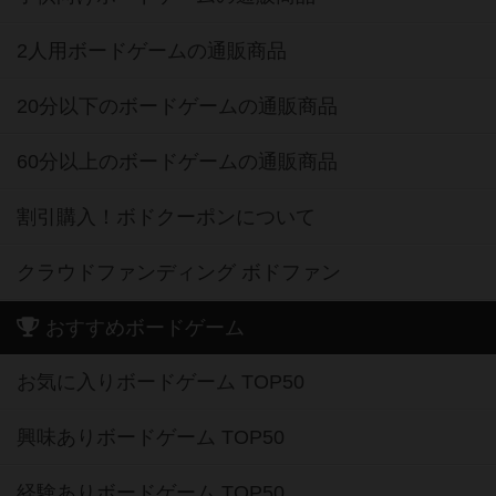
2人用ボードゲームの通販商品
20分以下のボードゲームの通販商品
60分以上のボードゲームの通販商品
割引購入！ボドクーポンについて
クラウドファンディング ボドファン
おすすめボードゲーム
お気に入りボードゲーム TOP50
興味ありボードゲーム TOP50
経験ありボードゲーム TOP50