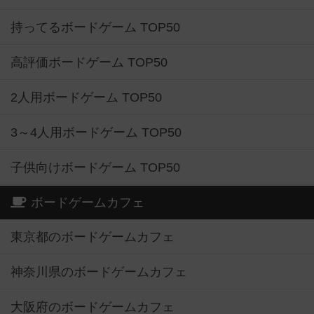
持ってるボードゲーム TOP50
高評価ボードゲーム TOP50
2人用ボードゲーム TOP50
3～4人用ボードゲーム TOP50
子供向けボードゲーム TOP50
ボードゲームカフェ
東京都のボードゲームカフェ
神奈川県のボードゲームカフェ
大阪府のボードゲームカフェ