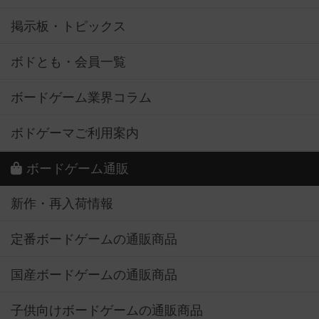
掲示板・トピックス
ボドとも・会員一覧
ボードゲーム業界コラム
ボドゲーマご利用案内
ボードゲーム通販
新作・再入荷情報
定番ボードゲームの通販商品
国産ボードゲームの通販商品
子供向けボードゲームの通販商品