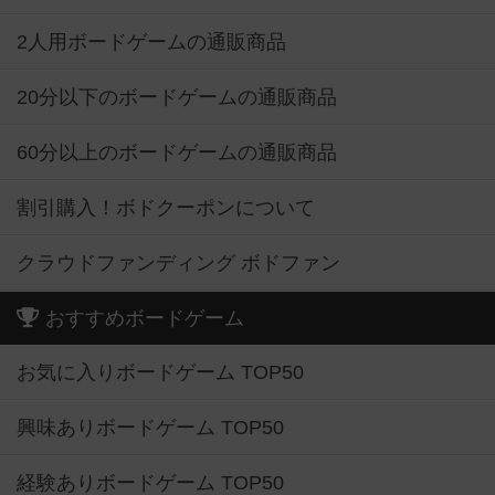
2人用ボードゲームの通販商品
20分以下のボードゲームの通販商品
60分以上のボードゲームの通販商品
割引購入！ボドクーポンについて
クラウドファンディング ボドファン
おすすめボードゲーム
お気に入りボードゲーム TOP50
興味ありボードゲーム TOP50
経験ありボードゲーム TOP50