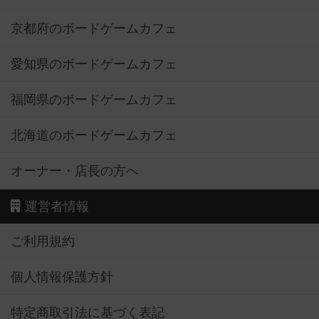
京都府のボードゲームカフェ
愛知県のボードゲームカフェ
福岡県のボードゲームカフェ
北海道のボードゲームカフェ
オーナー・店長の方へ
運営者情報
ご利用規約
個人情報保護方針
特定商取引法に基づく表記