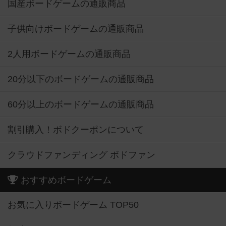
国産ボードゲームの通販商品
子供向けボードゲームの通販商品
2人用ボードゲームの通販商品
20分以下のボードゲームの通販商品
60分以上のボードゲームの通販商品
割引購入！ボドクーポンについて
クラウドファンディング ボドファン
おすすめボードゲーム
お気に入りボードゲーム TOP50