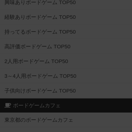
興味ありボードゲーム TOP50
経験ありボードゲーム TOP50
持ってるボードゲーム TOP50
高評価ボードゲーム TOP50
2人用ボードゲーム TOP50
3～4人用ボードゲーム TOP50
子供向けボードゲーム TOP50
ボードゲームカフェ
東京都のボードゲームカフェ