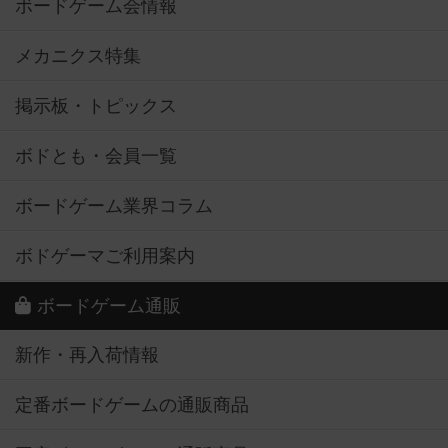
ボードゲーム会情報
メカニクス特集
掲示板・トピックス
ボドとも・会員一覧
ボードゲーム業界コラム
ボドゲーマご利用案内
ボードゲーム通販
新作・再入荷情報
定番ボードゲームの通販商品