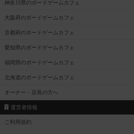
神奈川県のボードゲームカフェ
大阪府のボードゲームカフェ
京都府のボードゲームカフェ
愛知県のボードゲームカフェ
福岡県のボードゲームカフェ
北海道のボードゲームカフェ
オーナー・店長の方へ
運営者情報
ご利用規約