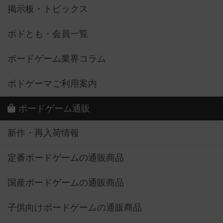
掲示板・トピックス
ボドとも・会員一覧
ボードゲーム業界コラム
ボドゲーマご利用案内
ボードゲーム通販
新作・再入荷情報
定番ボードゲームの通販商品
国産ボードゲームの通販商品
子供向けボードゲームの通販商品