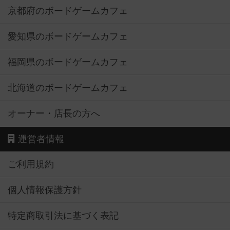
京都府のボードゲームカフェ
愛知県のボードゲームカフェ
福岡県のボードゲームカフェ
北海道のボードゲームカフェ
オーナー・店長の方へ
運営者情報
ご利用規約
個人情報保護方針
特定商取引法に基づく表記