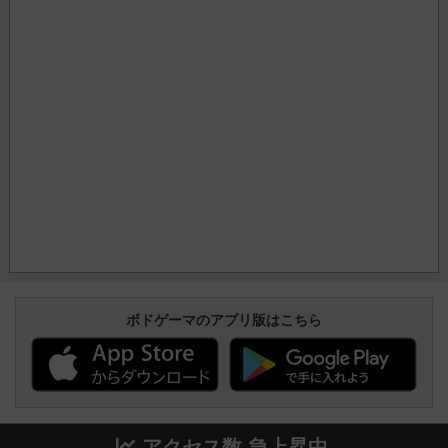
ボドゲーマのアプリ版はこちら
アクセス数 急上昇中