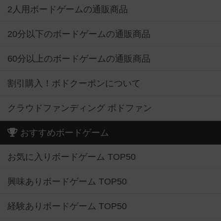
2人用ボードゲームの通販商品
20分以下のボードゲームの通販商品
60分以上のボードゲームの通販商品
割引購入！ボドクーポンについて
クラウドファンディング ボドファン
おすすめボードゲーム
お気に入りボードゲーム TOP50
興味ありボードゲーム TOP50
経験ありボードゲーム TOP50