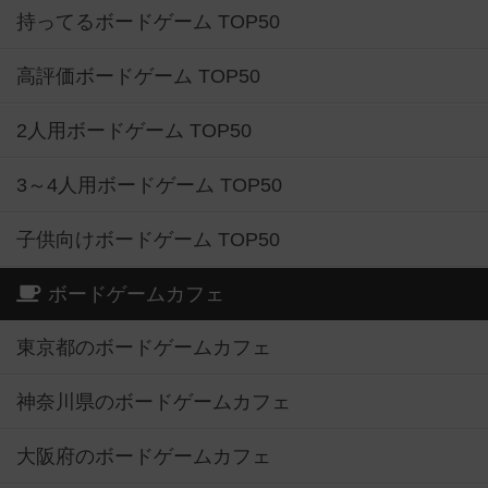
持ってるボードゲーム TOP50
高評価ボードゲーム TOP50
2人用ボードゲーム TOP50
3～4人用ボードゲーム TOP50
子供向けボードゲーム TOP50
ボードゲームカフェ
東京都のボードゲームカフェ
神奈川県のボードゲームカフェ
大阪府のボードゲームカフェ