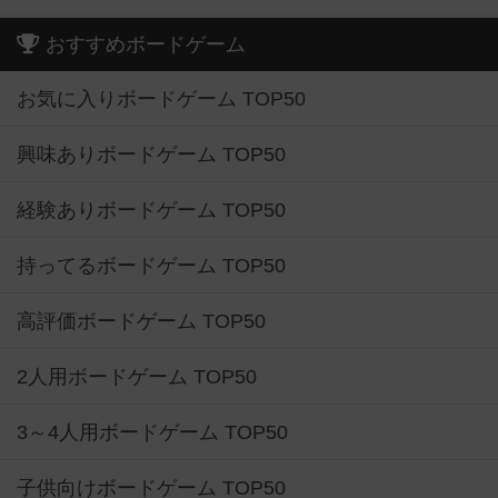
おすすめボードゲーム
お気に入りボードゲーム TOP50
興味ありボードゲーム TOP50
経験ありボードゲーム TOP50
持ってるボードゲーム TOP50
高評価ボードゲーム TOP50
2人用ボードゲーム TOP50
3～4人用ボードゲーム TOP50
子供向けボードゲーム TOP50