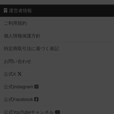
運営者情報
ご利用規約
個人情報保護方針
特定商取引法に基づく表記
お問い合わせ
公式X
公式instagram
公式Facebook
公式YouTubeチャンネル