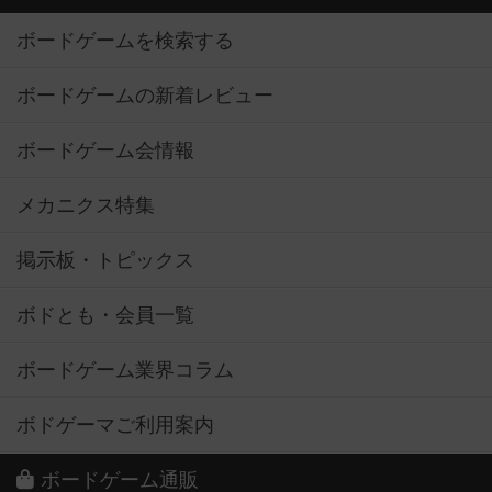
ボードゲームを検索する
ボードゲームの新着レビュー
ボードゲーム会情報
メカニクス特集
掲示板・トピックス
ボドとも・会員一覧
ボードゲーム業界コラム
ボドゲーマご利用案内
ボードゲーム通販