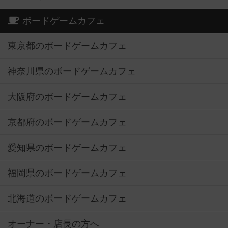
ボードゲームカフェ
東京都のボードゲームカフェ
神奈川県のボードゲームカフェ
大阪府のボードゲームカフェ
京都府のボードゲームカフェ
愛知県のボードゲームカフェ
福岡県のボードゲームカフェ
北海道のボードゲームカフェ
オーナー・店長の方へ