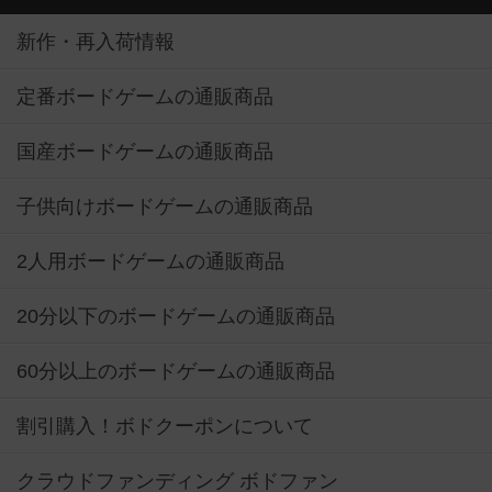
新作・再入荷情報
定番ボードゲームの通販商品
国産ボードゲームの通販商品
子供向けボードゲームの通販商品
2人用ボードゲームの通販商品
20分以下のボードゲームの通販商品
60分以上のボードゲームの通販商品
割引購入！ボドクーポンについて
クラウドファンディング ボドファン