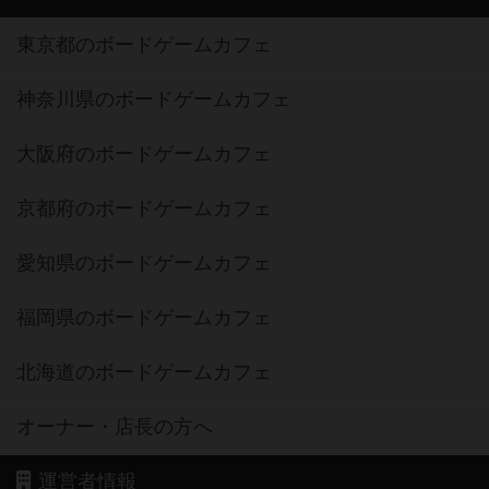
東京都のボードゲームカフェ
神奈川県のボードゲームカフェ
大阪府のボードゲームカフェ
京都府のボードゲームカフェ
愛知県のボードゲームカフェ
福岡県のボードゲームカフェ
北海道のボードゲームカフェ
オーナー・店長の方へ
運営者情報