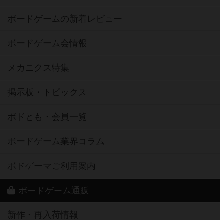
ボードゲームの新着レビュー
ボードゲーム会情報
メカニクス特集
掲示板・トピックス
ボドとも・会員一覧
ボードゲーム業界コラム
ボドゲーマご利用案内
ボードゲーム通販
新作・再入荷情報