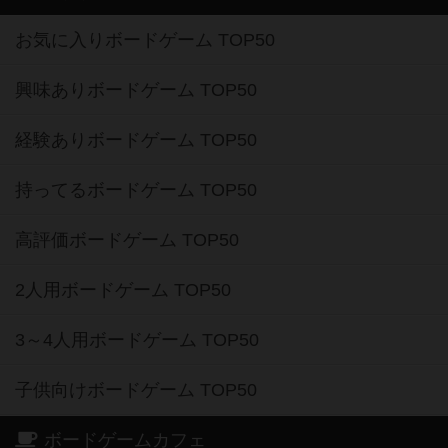
お気に入りボードゲーム TOP50
興味ありボードゲーム TOP50
経験ありボードゲーム TOP50
持ってるボードゲーム TOP50
高評価ボードゲーム TOP50
2人用ボードゲーム TOP50
3～4人用ボードゲーム TOP50
子供向けボードゲーム TOP50
ボードゲームカフェ