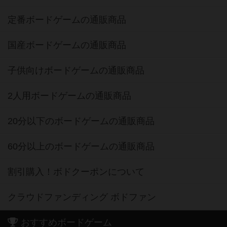
定番ボードゲームの通販商品
国産ボードゲームの通販商品
子供向けボードゲームの通販商品
2人用ボードゲームの通販商品
20分以下のボードゲームの通販商品
60分以上のボードゲームの通販商品
割引購入！ボドクーポンについて
クラウドファンディング ボドファン
おすすめボードゲーム