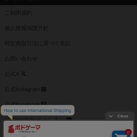
ご利用規約
個人情報保護方針
特定商取引法に基づく表記
お問い合わせ
公式X
公式instagram
公式Facebook
公式YouTubeチャンネル
Copyright (c)