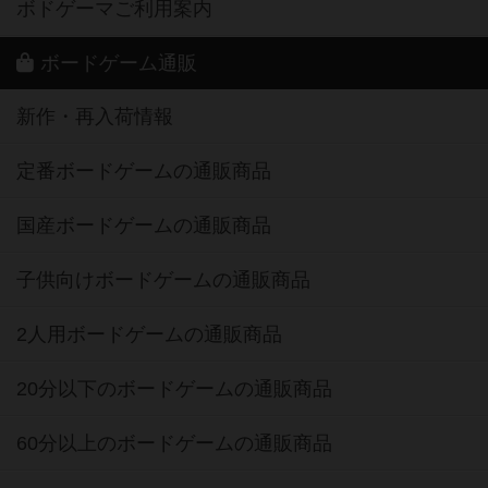
ボドゲーマご利用案内
ボードゲーム通販
新作・再入荷情報
定番ボードゲームの通販商品
国産ボードゲームの通販商品
子供向けボードゲームの通販商品
2人用ボードゲームの通販商品
20分以下のボードゲームの通販商品
60分以上のボードゲームの通販商品