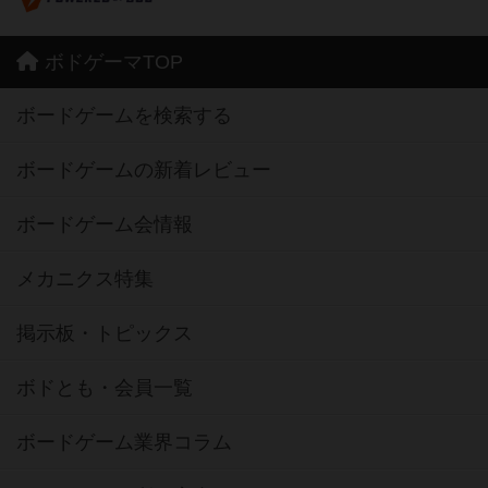
ボドゲーマTOP
ボードゲームを検索する
ボードゲームの新着レビュー
ボードゲーム会情報
メカニクス特集
掲示板・トピックス
ボドとも・会員一覧
ボードゲーム業界コラム