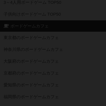
3～4人用ボードゲーム TOP50
子供向けボードゲーム TOP50
ボードゲームカフェ
東京都のボードゲームカフェ
神奈川県のボードゲームカフェ
大阪府のボードゲームカフェ
京都府のボードゲームカフェ
愛知県のボードゲームカフェ
福岡県のボードゲームカフェ