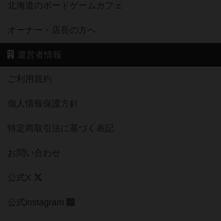
北海道のボードゲームカフェ
オーナー・店長の方へ
運営者情報
ご利用規約
個人情報保護方針
特定商取引法に基づく表記
お問い合わせ
公式X
公式instagram