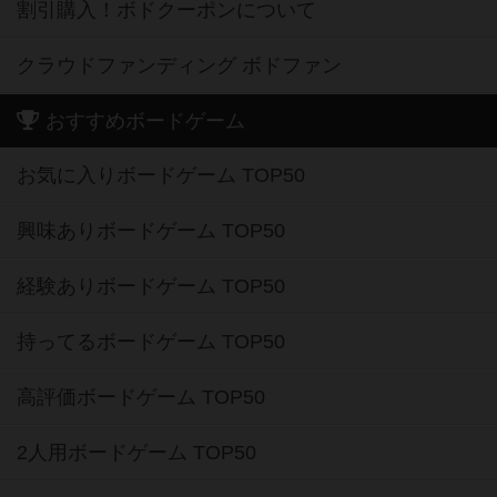
割引購入！ボドクーポンについて
クラウドファンディング ボドファン
おすすめボードゲーム
お気に入りボードゲーム TOP50
興味ありボードゲーム TOP50
経験ありボードゲーム TOP50
持ってるボードゲーム TOP50
高評価ボードゲーム TOP50
2人用ボードゲーム TOP50