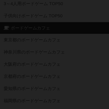
3～4人用ボードゲーム TOP50
子供向けボードゲーム TOP50
ボードゲームカフェ
東京都のボードゲームカフェ
神奈川県のボードゲームカフェ
大阪府のボードゲームカフェ
京都府のボードゲームカフェ
愛知県のボードゲームカフェ
福岡県のボードゲームカフェ