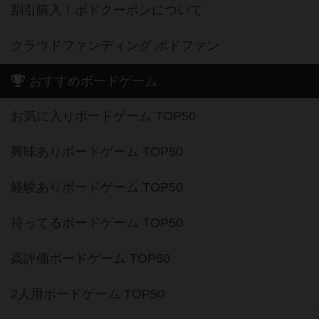
割引購入！ボドクーポンについて
クラウドファンディング ボドファン
おすすめボードゲーム
お気に入りボードゲーム TOP50
興味ありボードゲーム TOP50
経験ありボードゲーム TOP50
持ってるボードゲーム TOP50
高評価ボードゲーム TOP50
2人用ボードゲーム TOP50