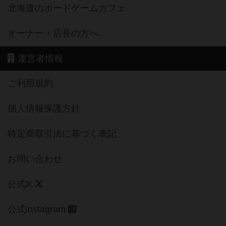
北海道のボードゲームカフェ
オーナー・店長の方へ
運営者情報
ご利用規約
個人情報保護方針
特定商取引法に基づく表記
お問い合わせ
公式X
公式instagram