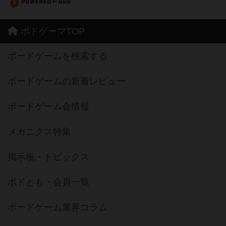
ボドゲーマTOP
ボードゲームを検索する
ボードゲームの新着レビュー
ボードゲーム会情報
メカニクス特集
掲示板・トピックス
ボドとも・会員一覧
ボードゲーム業界コラム