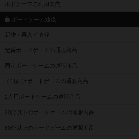
ボドゲーマご利用案内
ボードゲーム通販
新作・再入荷情報
定番ボードゲームの通販商品
国産ボードゲームの通販商品
子供向けボードゲームの通販商品
2人用ボードゲームの通販商品
20分以下のボードゲームの通販商品
60分以上のボードゲームの通販商品