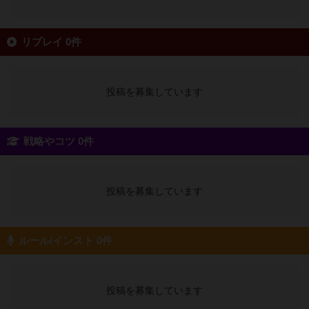
リプレイ 0件
投稿を募集しています
戦略やコツ 0件
投稿を募集しています
ルール/インスト 0件
投稿を募集しています