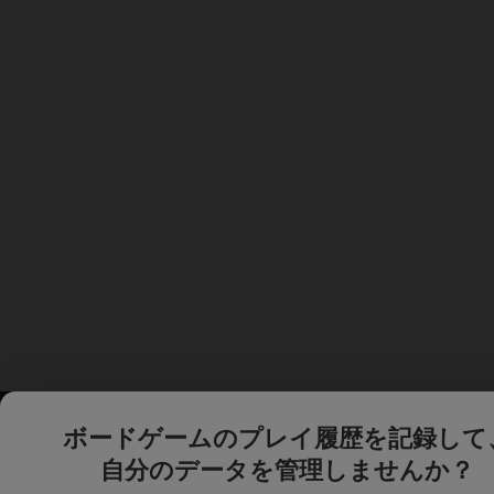
ボードゲームのプレイ履歴を記録して
自分のデータを管理しませんか？