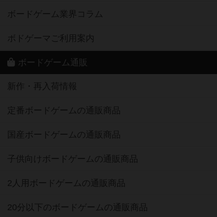
ボードゲーム業界コラム
ボドゲーマご利用案内
ボードゲーム通販
新作・再入荷情報
定番ボードゲームの通販商品
国産ボードゲームの通販商品
子供向けボードゲームの通販商品
2人用ボードゲームの通販商品
20分以下のボードゲームの通販商品