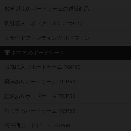
60分以上のボードゲームの通販商品
割引購入！ボドクーポンについて
クラウドファンディング ボドファン
おすすめボードゲーム
お気に入りボードゲーム TOP50
興味ありボードゲーム TOP50
経験ありボードゲーム TOP50
持ってるボードゲーム TOP50
高評価ボードゲーム TOP50