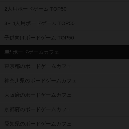
2人用ボードゲーム TOP50
3～4人用ボードゲーム TOP50
子供向けボードゲーム TOP50
ボードゲームカフェ
東京都のボードゲームカフェ
神奈川県のボードゲームカフェ
大阪府のボードゲームカフェ
京都府のボードゲームカフェ
愛知県のボードゲームカフェ