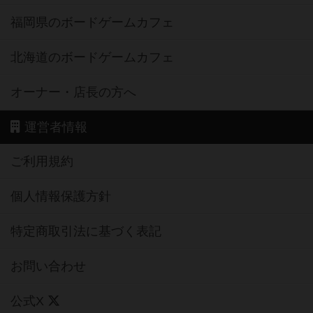
福岡県のボードゲームカフェ
北海道のボードゲームカフェ
オーナー・店長の方へ
運営者情報
ご利用規約
個人情報保護方針
特定商取引法に基づく表記
お問い合わせ
公式X