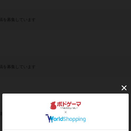
稿を募集しています
稿を募集しています
稿を募集しています