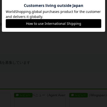
稿を募集しています
稿を募集しています
レビュー
レビュー