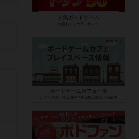
人気ボードゲーム
総合おすすめランキング
ボードゲームカフェ一覧
ボドゲが遊べる店舗を全国500店舗以上掲載中