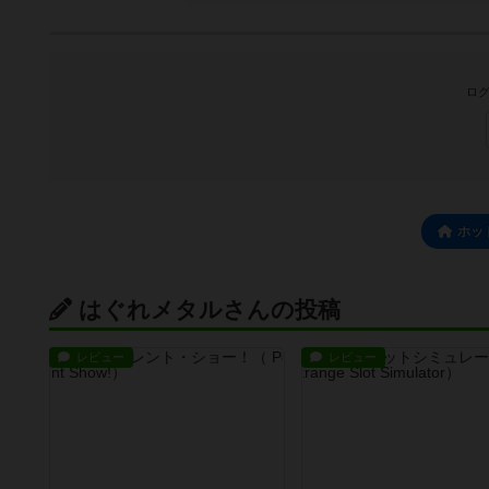
ログ
ホッ
はぐれメタルさんの投稿
レビュー
レビュー