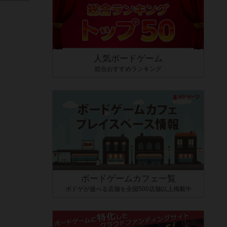
人気ボードゲーム
総合おすすめランキング
ボードゲームカフェ一覧
ボドゲが遊べる店舗を全国500店舗以上掲載中