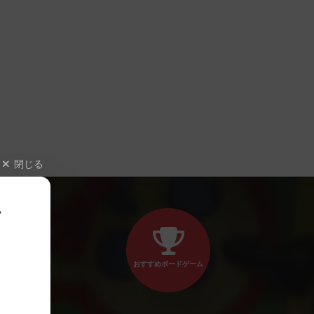
閉じる
、
おすすめボードゲーム