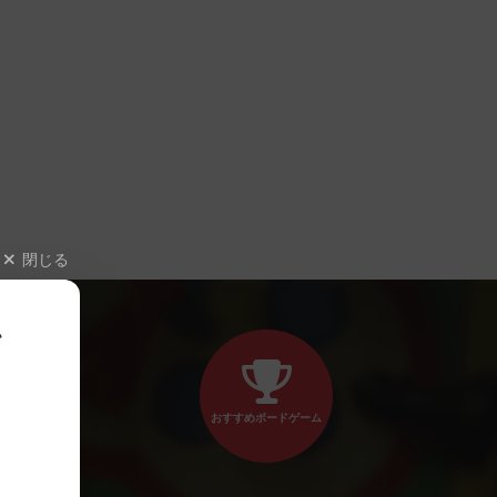
閉じる
、
おすすめボードゲーム