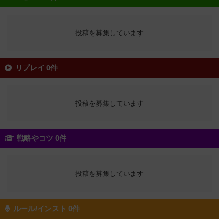
投稿を募集しています
リプレイ 0件
投稿を募集しています
戦略やコツ 0件
投稿を募集しています
ルール/インスト 0件