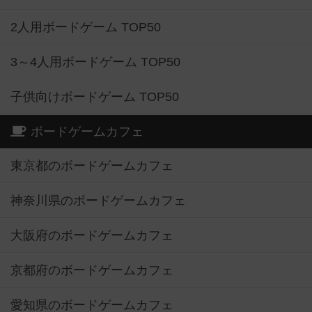
2人用ボードゲーム TOP50
3～4人用ボードゲーム TOP50
子供向けボードゲーム TOP50
ボードゲームカフェ
東京都のボードゲームカフェ
神奈川県のボードゲームカフェ
大阪府のボードゲームカフェ
京都府のボードゲームカフェ
愛知県のボードゲームカフェ