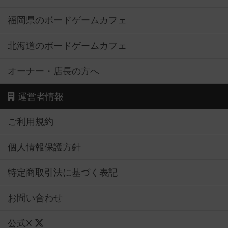
福岡県のボードゲームカフェ
北海道のボードゲームカフェ
オーナー・店長の方へ
運営者情報
ご利用規約
個人情報保護方針
特定商取引法に基づく表記
お問い合わせ
公式X