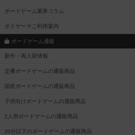
ボードゲーム業界コラム
ボドゲーマご利用案内
ボードゲーム通販
新作・再入荷情報
定番ボードゲームの通販商品
国産ボードゲームの通販商品
子供向けボードゲームの通販商品
2人用ボードゲームの通販商品
20分以下のボードゲームの通販商品