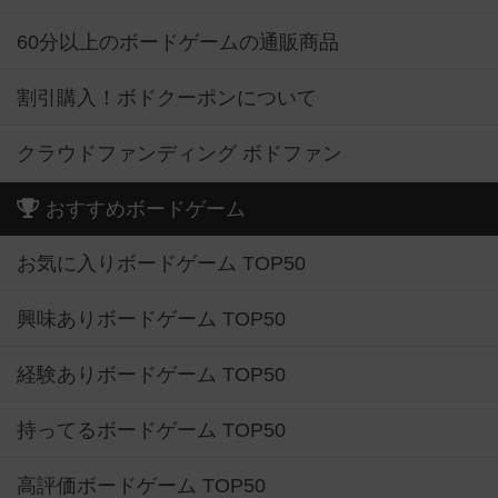
60分以上のボードゲームの通販商品
割引購入！ボドクーポンについて
クラウドファンディング ボドファン
おすすめボードゲーム
お気に入りボードゲーム TOP50
興味ありボードゲーム TOP50
経験ありボードゲーム TOP50
持ってるボードゲーム TOP50
高評価ボードゲーム TOP50